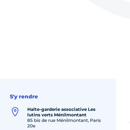
S'y rendre
Halte-garderie associative Les
lutins verts Ménilmontant
85 bis de rue Ménilmontant, Paris
20e