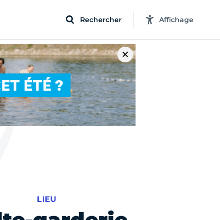
Rechercher
Affichage
LIEU