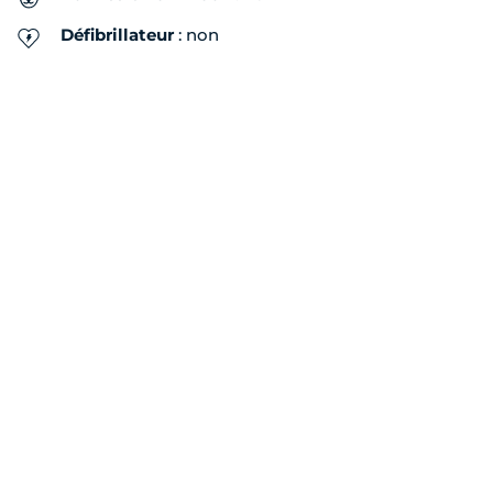
Défibrillateur
: non