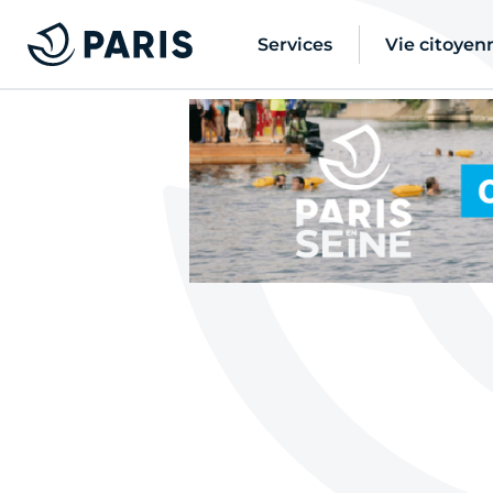
Services
Vie citoyen