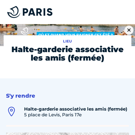
LIEU
Halte-garderie associative
les amis (fermée)
S'y rendre
Halte-garderie associative les amis (fermée)
5 place de Levis, Paris 17e