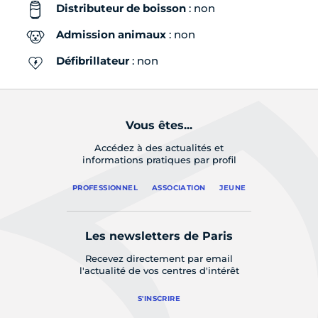
Distributeur de boisson
: non
Admission animaux
: non
Défibrillateur
: non
Vous êtes...
Accédez à des actualités et
informations pratiques par profil
PROFESSIONNEL
ASSOCIATION
JEUNE
Les newsletters de Paris
Recevez directement par email
l'actualité de vos centres d'intérêt
S'INSCRIRE