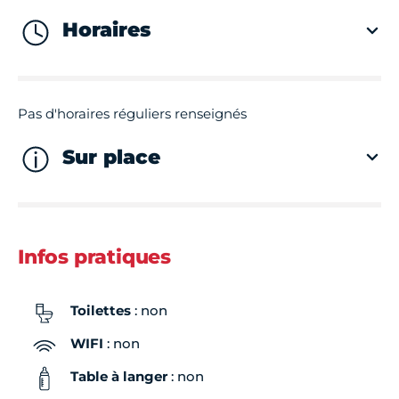
Horaires
Pas d'horaires réguliers renseignés
Sur place
Infos pratiques
Toilettes
: non
WIFI
: non
Table à langer
: non