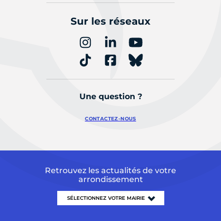
Sur les réseaux
Une question ?
CONTACTEZ-NOUS
Retrouvez les actualités de votre
arrondissement