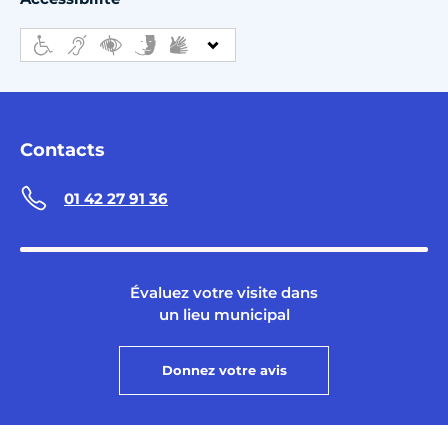
Contacts
01 42 27 91 36
Évaluez votre visite dans
un lieu municipal
Donnez votre avis