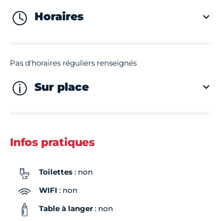
Horaires
Pas d'horaires réguliers renseignés
Sur place
Infos pratiques
Toilettes
: non
WIFI
: non
Table à langer
: non