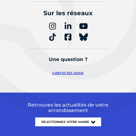
Sur les réseaux
Une question ?
CONTACTEZ-NOUS
Retrouvez les actualités de votre
arrondissement