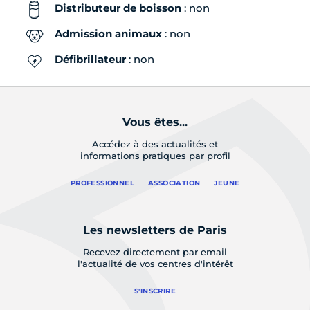
Distributeur de boisson
: non
Admission animaux
: non
Défibrillateur
: non
Vous êtes...
Accédez à des actualités et
informations pratiques par profil
PROFESSIONNEL
ASSOCIATION
JEUNE
Les newsletters de Paris
Recevez directement par email
l'actualité de vos centres d'intérêt
S'INSCRIRE