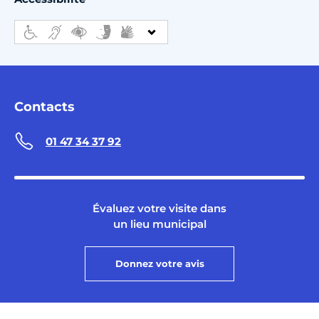
Contacts
01 47 34 37 92
Évaluez votre visite dans
un lieu municipal
Donnez votre avis