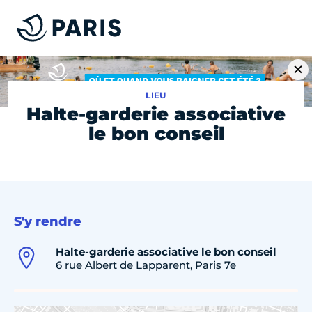
LIEU
Halte-garderie associative
le bon conseil
S'y rendre
Halte-garderie associative le bon conseil
6 rue Albert de Lapparent, Paris 7e