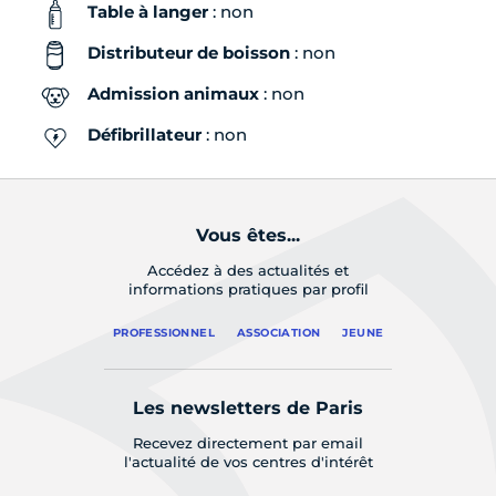
Table à langer
: non
Distributeur de boisson
: non
Admission animaux
: non
Défibrillateur
: non
Vous êtes...
Accédez à des actualités et
informations pratiques par profil
PROFESSIONNEL
ASSOCIATION
JEUNE
Les newsletters de Paris
Recevez directement par email
l'actualité de vos centres d'intérêt