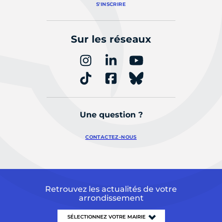
S'INSCRIRE
Sur les réseaux
Une question ?
CONTACTEZ-NOUS
Retrouvez les actualités de votre
arrondissement