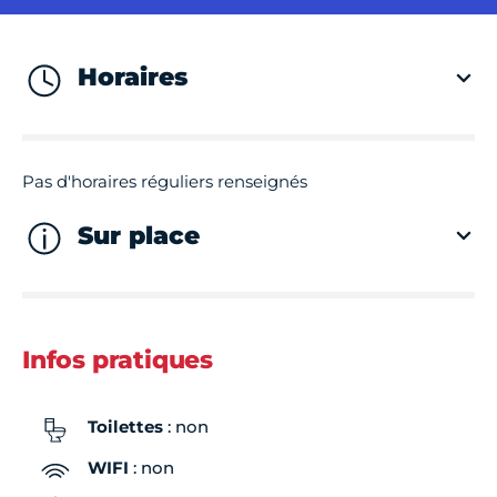
Horaires
Pas d'horaires réguliers renseignés
Sur place
Infos pratiques
Toilettes
: non
WIFI
: non