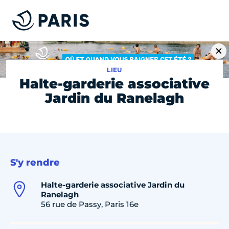
LIEU
Halte-garderie associative
Jardin du Ranelagh
S'y rendre
Halte-garderie associative Jardin du
Ranelagh
56 rue de Passy, Paris 16e