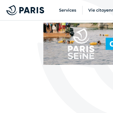
Services
Vie citoyen