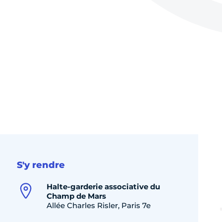
S'y rendre
Halte-garderie associative du
Champ de Mars
Allée Charles Risler, Paris 7e