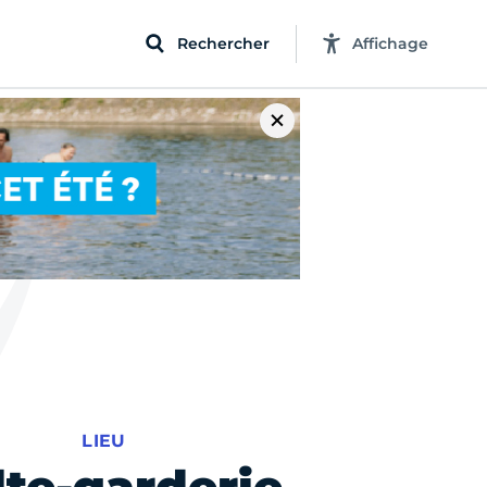
Rechercher
Affichage
LIEU