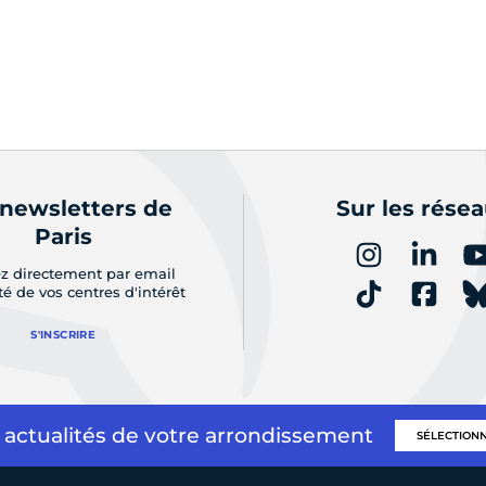
 newsletters de
Sur les rése
Paris
z directement par email
ité de vos centres d'intérêt
S'INSCRIRE
 actualités de votre arrondissement