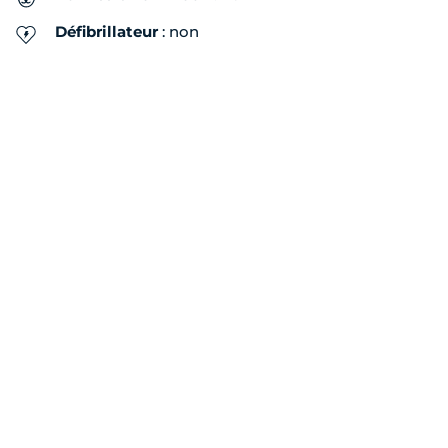
Défibrillateur
: non