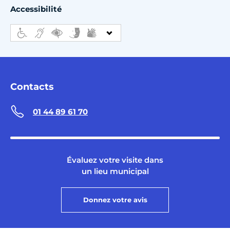
Accessibilité
Contacts
01 44 89 61 70
Évaluez votre visite dans
un lieu municipal
Donnez votre avis