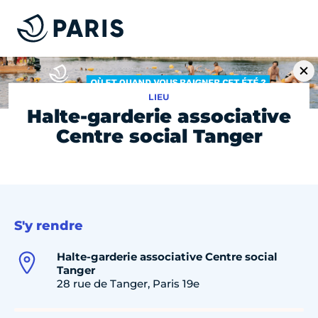
LIEU
Halte-garderie associative
Centre social Tanger
S'y rendre
Halte-garderie associative Centre social
Tanger
28 rue de Tanger, Paris 19e