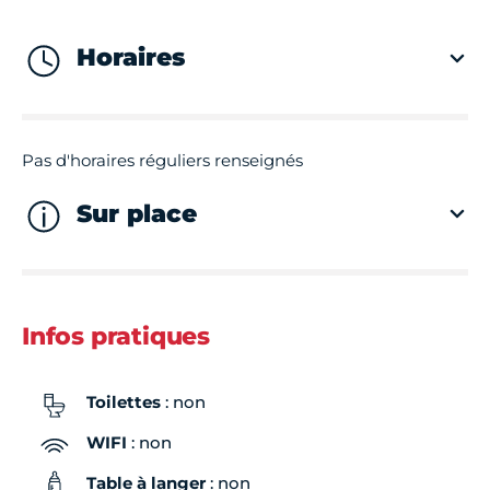
Horaires
Pas d'horaires réguliers renseignés
Sur place
Infos pratiques
Toilettes
: non
WIFI
: non
Table à langer
: non