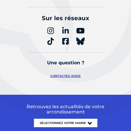
Sur les réseaux
Une question ?
CONTACTEZ-NOUS
Retrouvez les actualités de votre
arrondissement