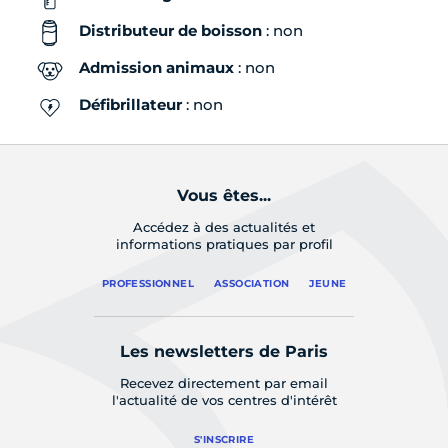
Distributeur de boisson
: non
Admission animaux
: non
Défibrillateur
: non
Vous êtes...
Accédez à des actualités et
informations pratiques par profil
PROFESSIONNEL
ASSOCIATION
JEUNE
Les newsletters de Paris
Recevez directement par email
l'actualité de vos centres d'intérêt
S'INSCRIRE