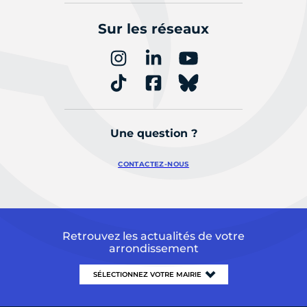
Sur les réseaux
Une question ?
CONTACTEZ-NOUS
Retrouvez les actualités de votre
arrondissement