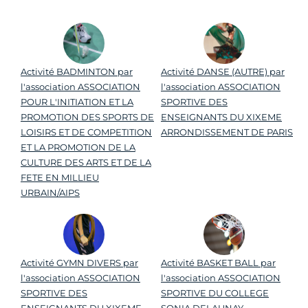
Activité BADMINTON par
Activité DANSE (AUTRE) par
l'association ASSOCIATION
l'association ASSOCIATION
POUR L'INITIATION ET LA
SPORTIVE DES
PROMOTION DES SPORTS DE
ENSEIGNANTS DU XIXEME
LOISIRS ET DE COMPETITION
ARRONDISSEMENT DE PARIS
ET LA PROMOTION DE LA
CULTURE DES ARTS ET DE LA
FETE EN MILLIEU
URBAIN/AIPS
Activité GYMN DIVERS par
Activité BASKET BALL par
l'association ASSOCIATION
l'association ASSOCIATION
SPORTIVE DES
SPORTIVE DU COLLEGE