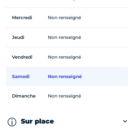
Mercredi
Non renseigné
Jeudi
Non renseigné
Vendredi
Non renseigné
Samedi
Non renseigné
Dimanche
Non renseigné
Sur place