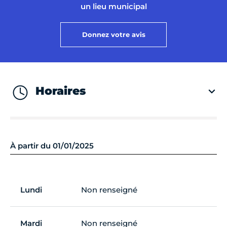
un lieu municipal
Donnez votre avis
Horaires
À partir du 01/01/2025
Lundi
Non renseigné
Mardi
Non renseigné