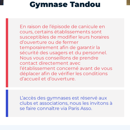
Gymnase Tandou
En raison de l’épisode de canicule en
cours, certains établissements sont
susceptibles de modifier leurs horaires
d’ouverture ou de fermer
temporairement afin de garantir la
sécurité des usagers et du personnel.
Nous vous conseillons de prendre
contact directement avec
l’établissement concerné avant de vous
déplacer afin de vérifier les conditions
d’accueil et d’ouverture.
L’accès des gymnases est réservé aux
clubs et associations, nous les invitons à
se faire connaître via Paris Asso.