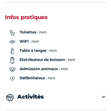
Infos pratiques
Toilettes
: non
WIFI
: non
Table à langer
: non
Distributeur de boisson
: non
Admission animaux
: non
Défibrillateur
: non
Activités