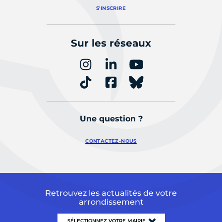
S'INSCRIRE
Sur les réseaux
Une question ?
CONTACTEZ-NOUS
Retrouvez les actualités de votre
arrondissement