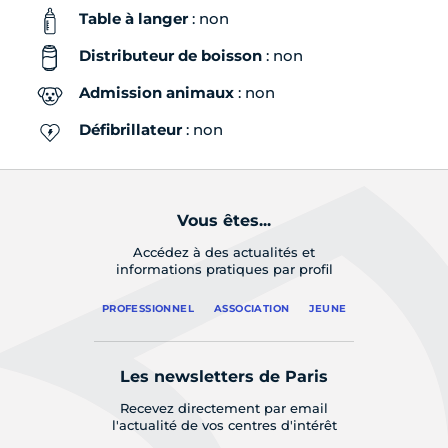
Table à langer
: non
Distributeur de boisson
: non
Admission animaux
: non
Défibrillateur
: non
Vous êtes...
Accédez à des actualités et
informations pratiques par profil
PROFESSIONNEL
ASSOCIATION
JEUNE
Les newsletters de Paris
Recevez directement par email
l'actualité de vos centres d'intérêt