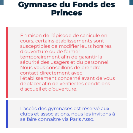
Gymnase du Fonds des
Princes
En raison de l’épisode de canicule en
cours, certains établissements sont
susceptibles de modifier leurs horaires
d’ouverture ou de fermer
temporairement afin de garantir la
sécurité des usagers et du personnel.
Nous vous conseillons de prendre
contact directement avec
l’établissement concerné avant de vous
déplacer afin de vérifier les conditions
d’accueil et d’ouverture.
L’accès des gymnases est réservé aux
clubs et associations, nous les invitons à
se faire connaître via Paris Asso.