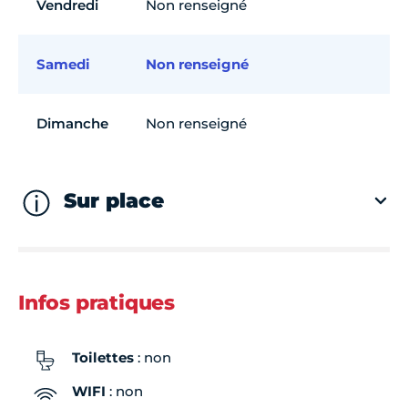
Vendredi
Non renseigné
Samedi
Non renseigné
Dimanche
Non renseigné
Sur place
Infos pratiques
Toilettes
: non
WIFI
: non