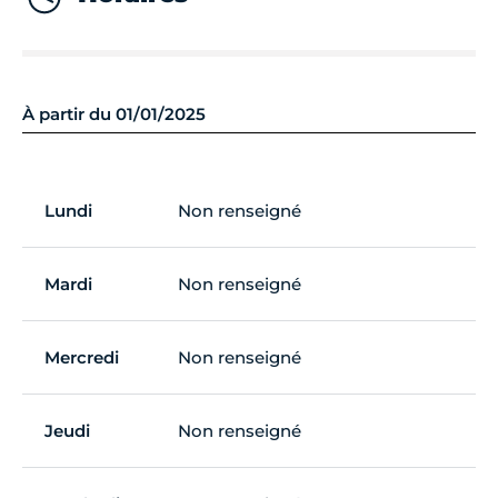
À partir du 01/01/2025
Lundi
Non renseigné
Mardi
Non renseigné
Mercredi
Non renseigné
Jeudi
Non renseigné