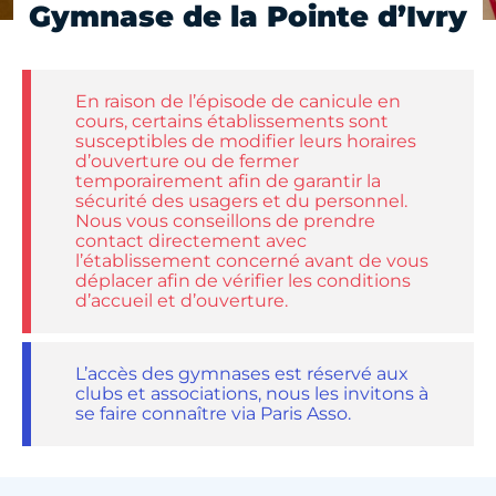
Gymnase de la Pointe d’Ivry
En raison de l’épisode de canicule en
cours, certains établissements sont
susceptibles de modifier leurs horaires
d’ouverture ou de fermer
temporairement afin de garantir la
sécurité des usagers et du personnel.
Nous vous conseillons de prendre
contact directement avec
l’établissement concerné avant de vous
déplacer afin de vérifier les conditions
d’accueil et d’ouverture.
L’accès des gymnases est réservé aux
clubs et associations, nous les invitons à
se faire connaître via Paris Asso.