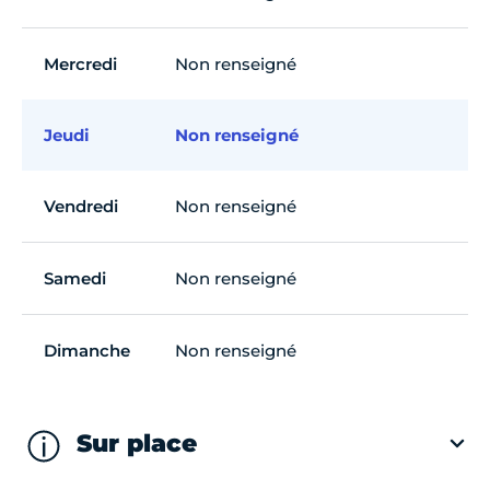
Mercredi
Non renseigné
Jeudi
Non renseigné
Vendredi
Non renseigné
Samedi
Non renseigné
Dimanche
Non renseigné
Sur place