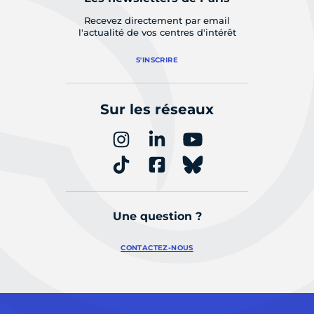
Recevez directement par email
l'actualité de vos centres d'intérêt
S'INSCRIRE
Sur les réseaux
Une question ?
CONTACTEZ-NOUS