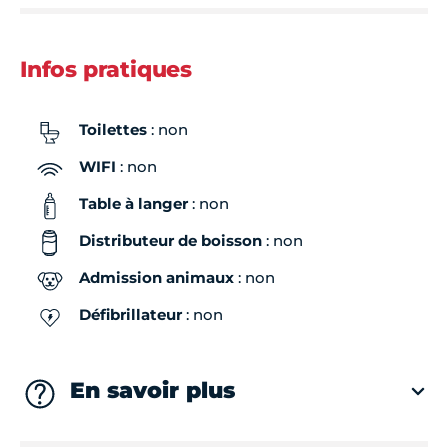
Infos pratiques
Toilettes
: non
WIFI
: non
Table à langer
: non
Distributeur de boisson
: non
Admission animaux
: non
Défibrillateur
: non
En savoir plus