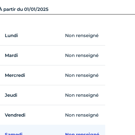
À partir du 01/01/2025
Lundi
Non renseigné
Mardi
Non renseigné
Mercredi
Non renseigné
Jeudi
Non renseigné
Vendredi
Non renseigné
Samedi
Non renseigné