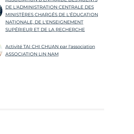
DE L'ADMINISTRATION CENTRALE DES
MINISTÈRES CHARGÉS DE L'ÉDUCATION
NATIONALE, DE L'ENSEIGNEMENT
SUPÉRIEUR ET DE LA RECHERCHE
Activité TAI CHI CHUAN par l'association
ASSOCIATION LIN NAM