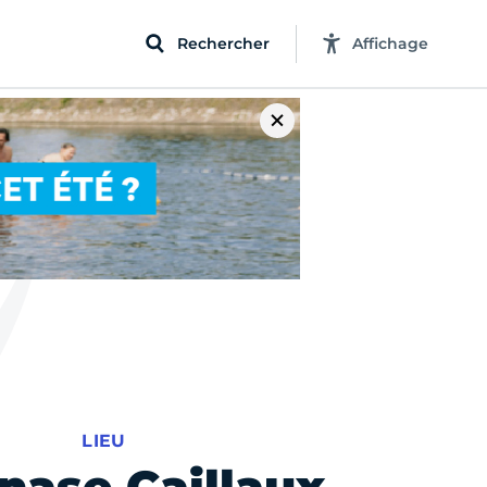
Rechercher
Affichage
LIEU