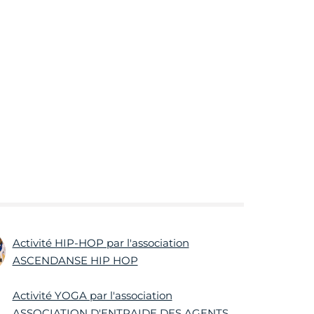
Activité HIP-HOP par l'association
ASCENDANSE HIP HOP
Activité YOGA par l'association
ASSOCIATION D'ENTRAIDE DES AGENTS