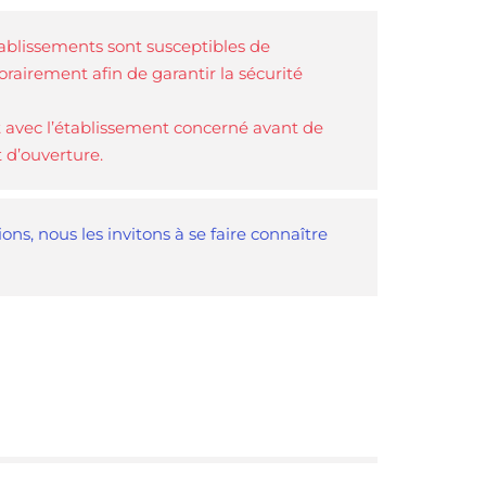
tablissements sont susceptibles de
rairement afin de garantir la sécurité
 avec l’établissement concerné avant de
t d’ouverture.
ns, nous les invitons à se faire connaître