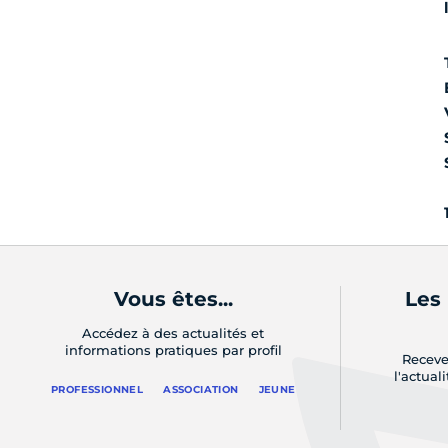
Vous êtes...
Les
Accédez à des actualités et
informations pratiques par profil
Receve
l'actual
PROFESSIONNEL
ASSOCIATION
JEUNE