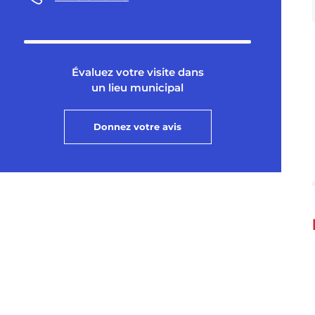
Évaluez votre visite dans
un lieu municipal
Donnez votre avis