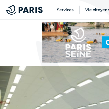
Services
Vie citoyen