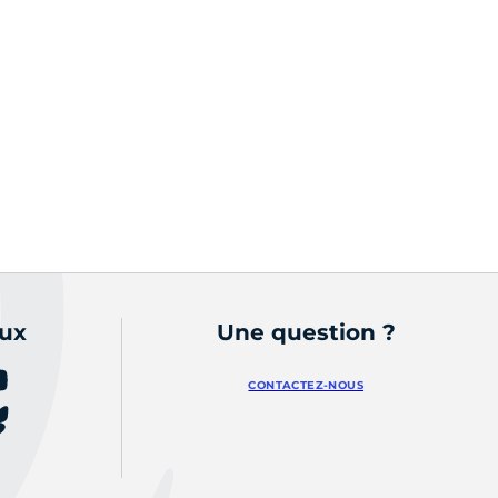
aux
Une question ?
CONTACTEZ-NOUS