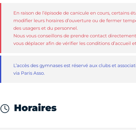
En raison de l’épisode de canicule en cours, certains é
modifier leurs horaires d’ouverture ou de fermer tempo
des usagers et du personnel.
Nous vous conseillons de prendre contact directement
vous déplacer afin de vérifier les conditions d’accueil e
L’accès des gymnases est réservé aux clubs et associatio
via Paris Asso.
Horaires