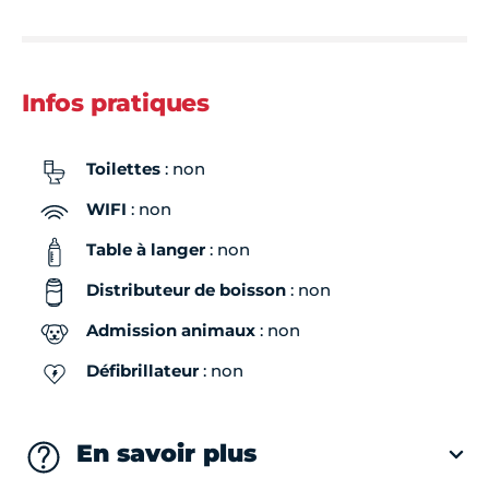
Infos pratiques
Toilettes
: non
WIFI
: non
Table à langer
: non
Distributeur de boisson
: non
Admission animaux
: non
Défibrillateur
: non
En savoir plus