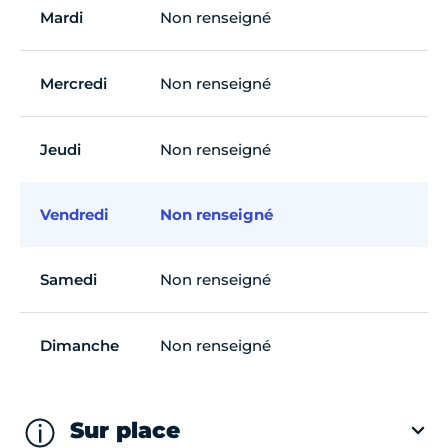
Mardi
Non renseigné
Mercredi
Non renseigné
Jeudi
Non renseigné
Vendredi
Non renseigné
Samedi
Non renseigné
Dimanche
Non renseigné
Sur place