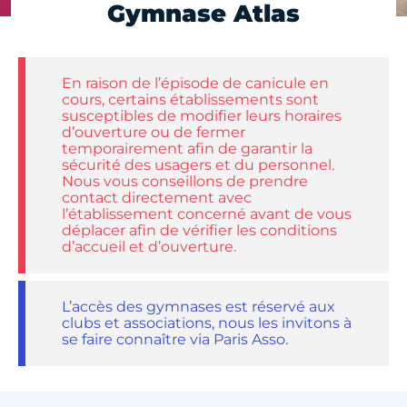
Gymnase Atlas
En raison de l’épisode de canicule en
cours, certains établissements sont
susceptibles de modifier leurs horaires
d’ouverture ou de fermer
temporairement afin de garantir la
sécurité des usagers et du personnel.
Nous vous conseillons de prendre
contact directement avec
l’établissement concerné avant de vous
déplacer afin de vérifier les conditions
d’accueil et d’ouverture.
L’accès des gymnases est réservé aux
clubs et associations, nous les invitons à
se faire connaître via Paris Asso.