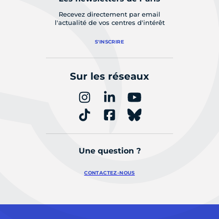
Recevez directement par email
l'actualité de vos centres d'intérêt
S'INSCRIRE
Sur les réseaux
Une question ?
CONTACTEZ-NOUS