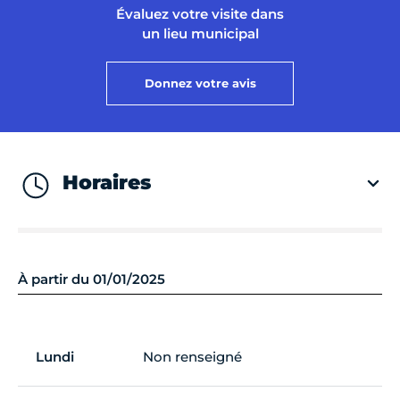
Évaluez votre visite dans
un lieu municipal
Donnez votre avis
Horaires
À partir du 01/01/2025
Lundi
Non renseigné