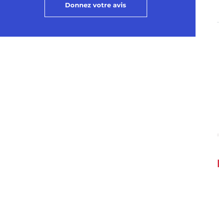
Donnez votre avis