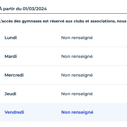
À partir du 01/03/2024
L’accès des gymnases est réservé aux clubs et associations, nous l
Lundi
Non renseigné
Mardi
Non renseigné
Mercredi
Non renseigné
Jeudi
Non renseigné
Vendredi
Non renseigné