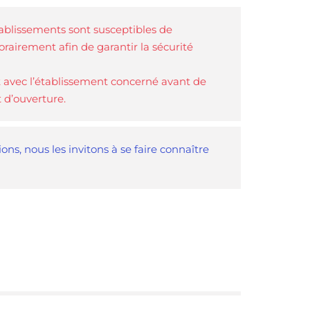
tablissements sont susceptibles de
rairement afin de garantir la sécurité
 avec l’établissement concerné avant de
t d’ouverture.
ns, nous les invitons à se faire connaître