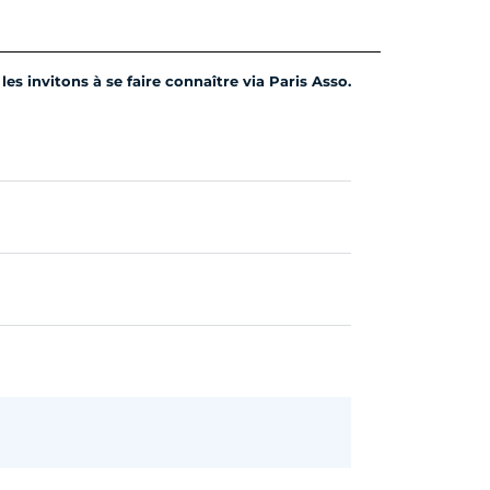
es invitons à se faire connaître via Paris Asso.