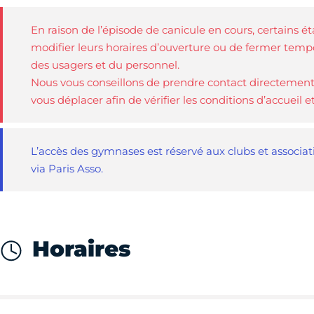
En raison de l’épisode de canicule en cours, certains é
modifier leurs horaires d’ouverture ou de fermer tempo
des usagers et du personnel.
Nous vous conseillons de prendre contact directement
vous déplacer afin de vérifier les conditions d’accueil e
L’accès des gymnases est réservé aux clubs et associatio
via Paris Asso.
Horaires