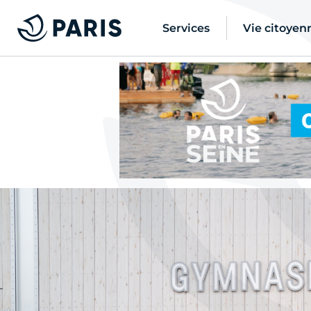
Services
Vie citoyen