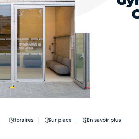
Gy
Horaires
Sur place
En savoir plus