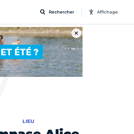
Rechercher
Affichage
LIEU