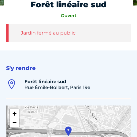
Forêt linéaire sud
Ouvert
Jardin fermé au public
S'y rendre
Forêt linéaire sud
Rue Émile-Bollaert, Paris 19e
+
−