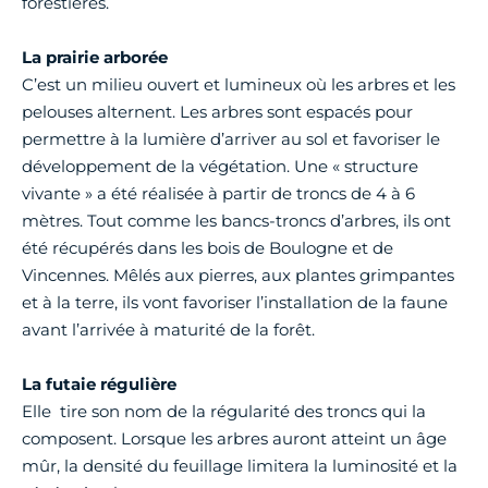
forestières.
La prairie arborée
C’est un milieu ouvert et lumineux où les arbres et les
pelouses alternent. Les arbres sont espacés pour
permettre à la lumière d’arriver au sol et favoriser le
développement de la végétation. Une « structure
vivante » a été réalisée à partir de troncs de 4 à 6
mètres. Tout comme les bancs-troncs d’arbres, ils ont
été récupérés dans les bois de Boulogne et de
Vincennes. Mêlés aux pierres, aux plantes grimpantes
et à la terre, ils vont favoriser l’installation de la faune
avant l’arrivée à maturité de la forêt.
La futaie régulière
Elle tire son nom de la régularité des troncs qui la
composent. Lorsque les arbres auront atteint un âge
mûr, la densité du feuillage limitera la luminosité et la