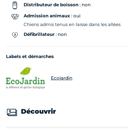
Distributeur de boisson
: non
Admission animaux
: oui
Chiens admis tenus en laisse dans les allées
Défibrillateur
: non
Labels et démarches
Ecojardin
Découvrir