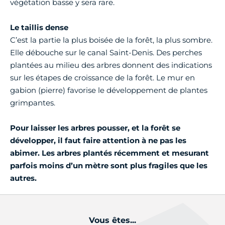
végétation basse y sera rare.
Le taillis dense
C’est la partie la plus boisée de la forêt, la plus sombre.
Elle débouche sur le canal Saint-Denis. Des perches
plantées au milieu des arbres donnent des indications
sur les étapes de croissance de la forêt. Le mur en
gabion (pierre) favorise le développement de plantes
grimpantes.
Pour laisser les arbres pousser, et la forêt se
développer, il faut faire attention à ne pas les
abimer. Les arbres plantés récemment et mesurant
parfois moins d’un mètre sont plus fragiles que les
autres.
Vous êtes...