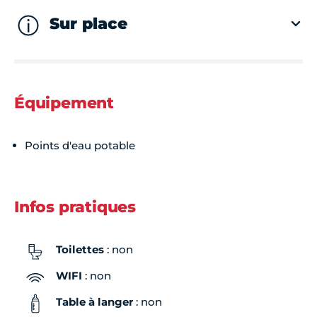
Sur place
Équipement
Points d'eau potable
Infos pratiques
Toilettes
: non
WIFI
: non
Table à langer
: non