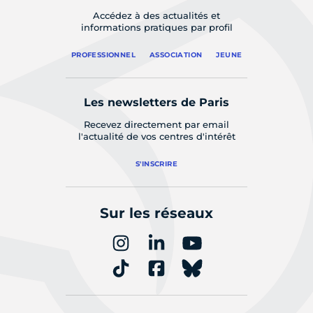
Accédez à des actualités et
informations pratiques par profil
PROFESSIONNEL
ASSOCIATION
JEUNE
Les newsletters de Paris
Recevez directement par email
l'actualité de vos centres d'intérêt
S'INSCRIRE
Sur les réseaux