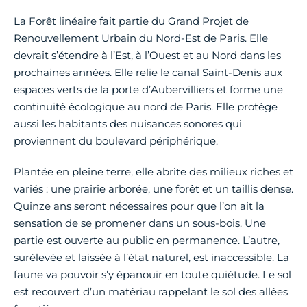
La Forêt linéaire fait partie du Grand Projet de
Renouvellement Urbain du Nord-Est de Paris. Elle
devrait s’étendre à l’Est, à l’Ouest et au Nord dans les
prochaines années. Elle relie le canal Saint-Denis aux
espaces verts de la porte d’Aubervilliers et forme une
continuité écologique au nord de Paris. Elle protège
aussi les habitants des nuisances sonores qui
proviennent du boulevard périphérique.
Plantée en pleine terre, elle abrite des milieux riches et
variés : une prairie arborée, une forêt et un taillis dense.
Quinze ans seront nécessaires pour que l’on ait la
sensation de se promener dans un sous-bois. Une
partie est ouverte au public en permanence. L’autre,
surélevée et laissée à l’état naturel, est inaccessible. La
faune va pouvoir s’y épanouir en toute quiétude. Le sol
est recouvert d’un matériau rappelant le sol des allées