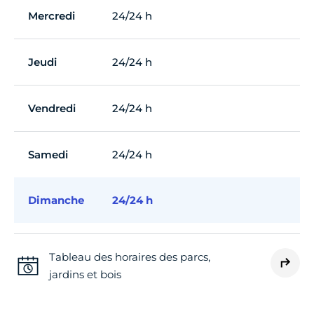
Mercredi
24/24 h
Jeudi
24/24 h
Vendredi
24/24 h
Samedi
24/24 h
Dimanche
24/24 h
Tableau des horaires des parcs,
jardins et bois