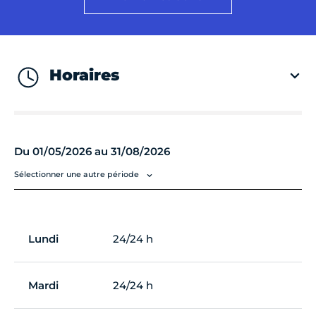
Horaires
Du 01/05/2026 au 31/08/2026
Sélectionner une autre période
Lundi
24/24 h
Mardi
24/24 h