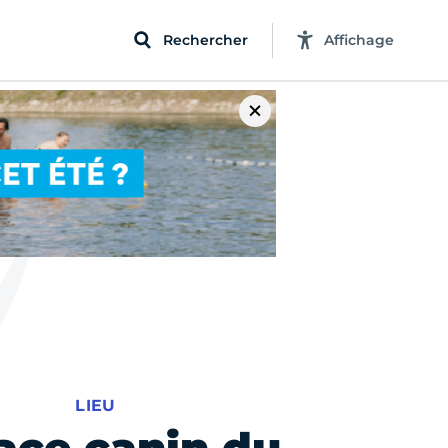
Rechercher
Affichage
LIEU