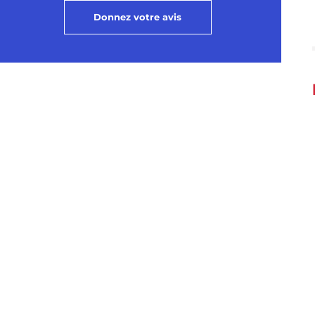
Donnez votre avis