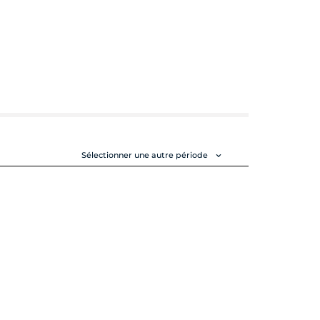
Sélectionner une autre période