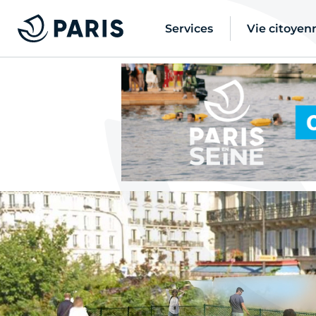
Services
Vie citoyen