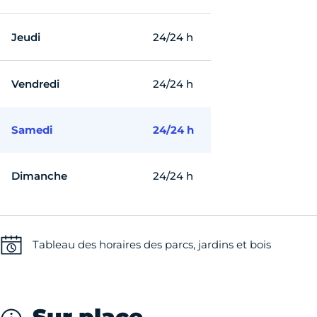
Jeudi
24/24 h
Vendredi
24/24 h
Samedi
24/24 h
Dimanche
24/24 h
Tableau des horaires des parcs, jardins et bois