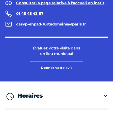
Consulter la page relative à l'accueil en institution sur Paris.fr
01 45 45 43 67
casvp-ehpad-furtadoheine@paris.fr
Évaluez votre visite dans
un lieu municipal
Donnez votre avis
Horaires