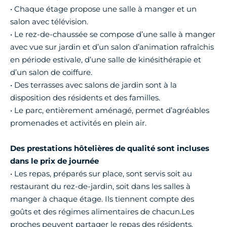
• Chaque étage propose une salle à manger et un
salon avec télévision.
• Le rez-de-chaussée se compose d’une salle à manger
avec vue sur jardin et d’un salon d’animation rafraîchis
en période estivale, d’une salle de kinésithérapie et
d’un salon de coiffure.
• Des terrasses avec salons de jardin sont à la
disposition des résidents et des familles.
• Le parc, entièrement aménagé, permet d’agréables
promenades et activités en plein air.
Des prestations hôtelières de qualité sont incluses
dans le prix de journée
• Les repas, préparés sur place, sont servis soit au
restaurant du rez-de-jardin, soit dans les salles à
manger à chaque étage. Ils tiennent compte des
goûts et des régimes alimentaires de chacun.Les
proches peuvent partager le repas des résidents.