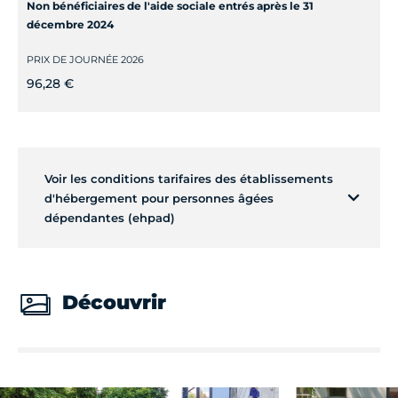
Non bénéficiaires de l'aide sociale entrés après le 31
décembre 2024
PRIX DE JOURNÉE 2026
96,28 €
Voir les conditions tarifaires des établissements
d'hébergement pour personnes âgées
dépendantes (ehpad)
Découvrir