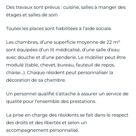
Des travaux sont prévus : cuisine, salles à manger des
étages et salles de soin
Toutes les places sont habilitées à l’aide sociale.
Les chambres, d’une superficie moyenne de 22 m²
sont équipées d’un lit médicalisé, d’une salle d’eau
avec douche et d’une penderie. Le mobilier peut être
modulé (table, chevet, bureau, fauteuil de repos,
chaise…). Chaque résident peut personnaliser la
décoration de sa chambre.
Un personnel qualifié s’attache à assurer un service de
qualité pour l’ensemble des prestations.
La prise en charge des résidents se fait dans le respect
des droits et des libertés et selon un
accompagnement personnalisé.