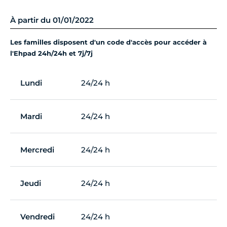
À partir du 01/01/2022
Les familles disposent d'un code d'accès pour accéder à
l'Ehpad 24h/24h et 7j/7j
Lundi
24/24 h
Mardi
24/24 h
Mercredi
24/24 h
Jeudi
24/24 h
Vendredi
24/24 h