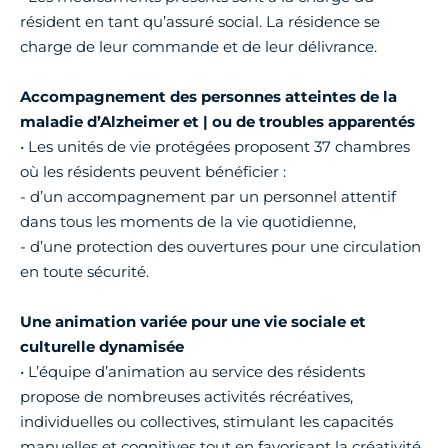
résident en tant qu’assuré social. La résidence se
charge de leur commande et de leur délivrance.
Accompagnement des personnes atteintes de la
maladie d’Alzheimer et | ou de troubles apparentés
• Les unités de vie protégées proposent 37 chambres
où les résidents peuvent bénéficier :
- d’un accompagnement par un personnel attentif
dans tous les moments de la vie quotidienne,
- d’une protection des ouvertures pour une circulation
en toute sécurité.
Une animation variée pour une vie sociale et
culturelle dynamisée
• L’équipe d’animation au service des résidents
propose de nombreuses activités récréatives,
individuelles ou collectives, stimulant les capacités
manuelles et cognitives tout en favorisant la créativité