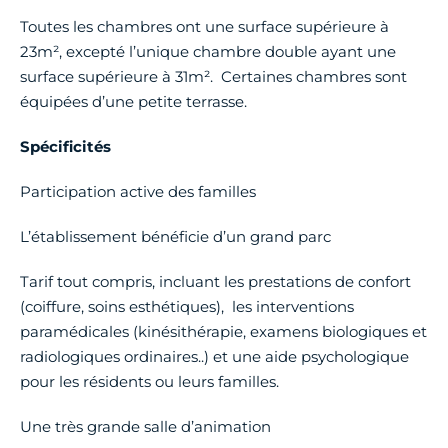
Toutes les chambres ont une surface supérieure à
23m², excepté l’unique chambre double ayant une
surface supérieure à 31m². Certaines chambres sont
équipées d’une petite terrasse.
Spécificités
Participation active des familles
L’établissement bénéficie d’un grand parc
Tarif tout compris, incluant les prestations de confort
(coiffure, soins esthétiques), les interventions
paramédicales (kinésithérapie, examens biologiques et
radiologiques ordinaires..) et une aide psychologique
pour les résidents ou leurs familles.
Une très grande salle d’animation