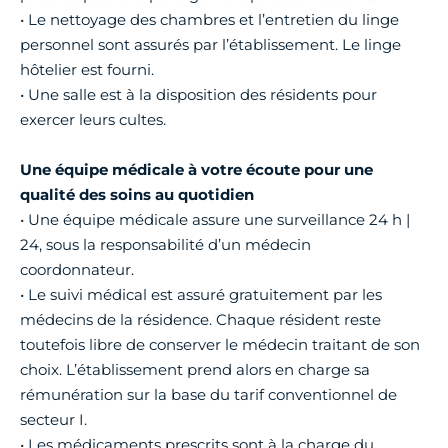
• Le nettoyage des chambres et l’entretien du linge
personnel sont assurés par l’établissement. Le linge
hôtelier est fourni.
• Une salle est à la disposition des résidents pour
exercer leurs cultes.
Une équipe médicale à votre écoute pour une
qualité des soins au quotidien
• Une équipe médicale assure une surveillance 24 h |
24, sous la responsabilité d’un médecin
coordonnateur.
• Le suivi médical est assuré gratuitement par les
médecins de la résidence. Chaque résident reste
toutefois libre de conserver le médecin traitant de son
choix. L’établissement prend alors en charge sa
rémunération sur la base du tarif conventionnel de
secteur I.
• Les médicaments prescrits sont à la charge du