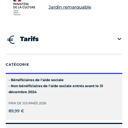
Jardin remarquable
Tarifs
CATÉGORIE
- Bénéficiaires de l'aide sociale
- Non bénéficiaires de l'aide sociale entrés avant le 31
décembre 2024
PRIX DE JOURNÉE 2026
89,99 €