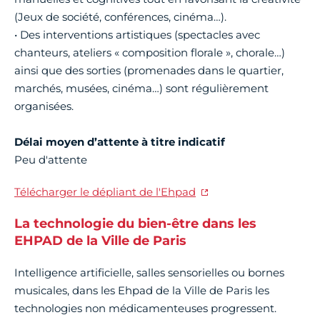
(Jeux de société, conférences, cinéma…).
• Des interventions artistiques (spectacles avec
chanteurs, ateliers « composition florale », chorale…)
ainsi que des sorties (promenades dans le quartier,
marchés, musées, cinéma…) sont régulièrement
organisées.
Délai moyen d’attente à titre indicatif
Peu d'attente
Télécharger le dépliant de l'Ehpad
La technologie du bien-être dans les
EHPAD de la Ville de Paris
Intelligence artificielle, salles sensorielles ou bornes
musicales, dans les Ehpad de la Ville de Paris les
technologies non médicamenteuses progressent.