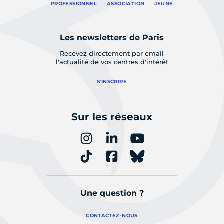
PROFESSIONNEL
ASSOCIATION
JEUNE
Les newsletters de Paris
Recevez directement par email
l'actualité de vos centres d'intérêt
S'INSCRIRE
Sur les réseaux
Une question ?
CONTACTEZ-NOUS