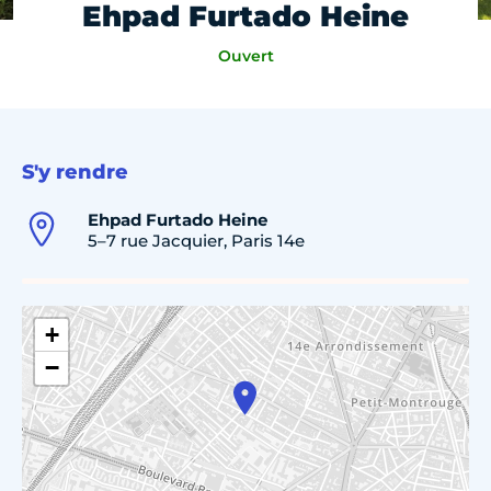
Ehpad Furtado Heine
Ouvert
S'y rendre
Ehpad Furtado Heine
5–7 rue Jacquier, Paris 14e
+
−