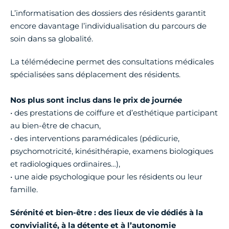
L’informatisation des dossiers des résidents garantit
encore davantage l’individualisation du parcours de
soin dans sa globalité.
La télémédecine permet des consultations médicales
spécialisées sans déplacement des résidents.
Nos plus sont inclus dans le prix de journée
• des prestations de coiffure et d’esthétique participant
au bien-être de chacun,
• des interventions paramédicales (pédicurie,
psychomotricité, kinésithérapie, examens biologiques
et radiologiques ordinaires…),
• une aide psychologique pour les résidents ou leur
famille.
Sérénité et bien-être : des lieux de vie dédiés à la
convivialité, à la détente et à l’autonomie