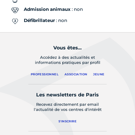
Admission animaux
: non
Défibrillateur
: non
Vous êtes...
Accédez à des actualités et
informations pratiques par profil
PROFESSIONNEL
ASSOCIATION
JEUNE
Les newsletters de Paris
Recevez directement par email
l'actualité de vos centres d'intérêt
S'INSCRIRE