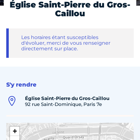
Église Saint-Pierre du Gros-
Caillou
Les horaires étant susceptibles
d'évoluer, merci de vous renseigner
directement sur place.
S'y rendre
Église Saint-Pierre du Gros-Caillou
92 rue Saint-Dominique, Paris 7e
+