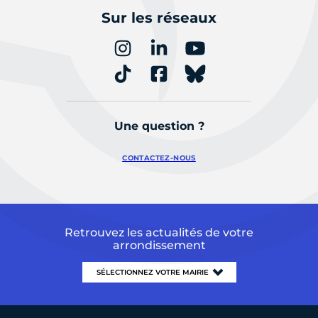
Sur les réseaux
Une question ?
CONTACTEZ-NOUS
Retrouvez les actualités de votre
arrondissement