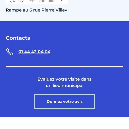
Rampe au 6 rue Pierre Villey
Contacts
01 44 42 04 04
Évaluez votre visite dans
un lieu municipal
Donnez votre avis