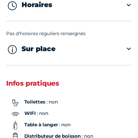
Horaires
Pas d'horaires réguliers renseignés
Sur place
Infos pratiques
Toilettes
: non
WIFI
: non
Table à langer
: non
Distributeur de boisson
: non