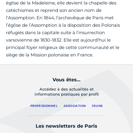
église de la Madeleine, elle devient la chapelle des
catéchismes et reprend son ancien nom de
l’Assomption. En 1844, l’archevêque de Paris met
l’église de l’Assomption à la disposition des Polonais
réfugiés dans la capitale suite à l’insurrection
varsovienne de 1830-1832. Elle est aujourd’hui le
principal foyer religieux de cette communauté et le
siège de la Mission polonaise en France.
Vous êtes...
Accédez à des actualités et
informations pratiques par profil
PROFESSIONNEL
ASSOCIATION
JEUNE
Les newsletters de Paris