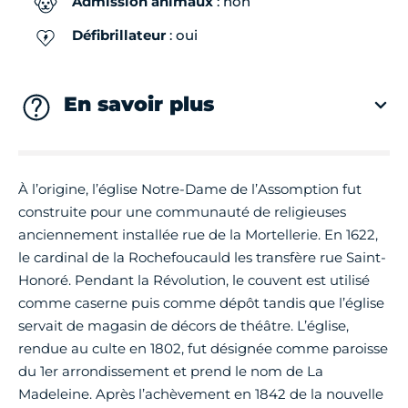
Admission animaux
: non
Défibrillateur
: oui
En savoir plus
À l’origine, l’église Notre-Dame de l’Assomption fut
construite pour une communauté de religieuses
anciennement installée rue de la Mortellerie. En 1622,
le cardinal de la Rochefoucauld les transfère rue Saint-
Honoré. Pendant la Révolution, le couvent est utilisé
comme caserne puis comme dépôt tandis que l’église
servait de magasin de décors de théâtre. L’église,
rendue au culte en 1802, fut désignée comme paroisse
du 1er arrondissement et prend le nom de La
Madeleine. Après l’achèvement en 1842 de la nouvelle