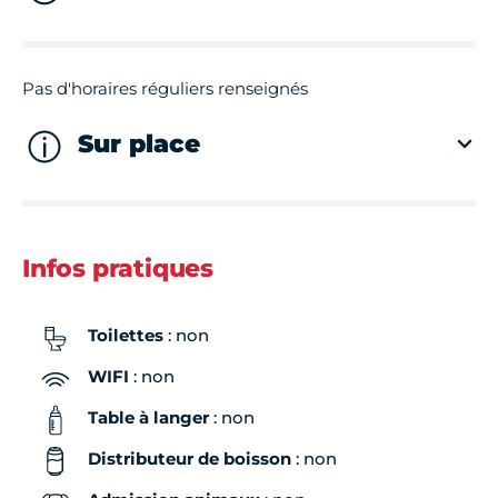
Pas d'horaires réguliers renseignés
Sur place
Infos pratiques
Toilettes
: non
WIFI
: non
Table à langer
: non
Distributeur de boisson
: non