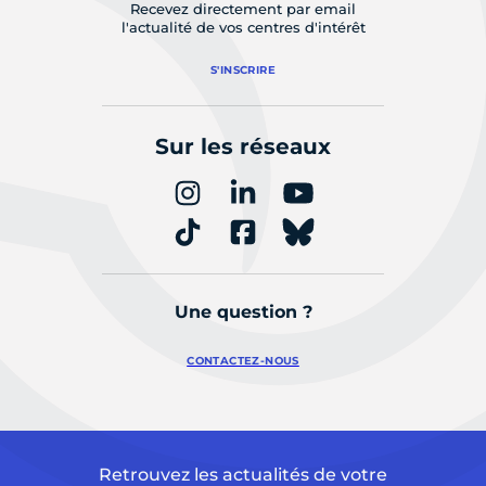
Recevez directement par email
l'actualité de vos centres d'intérêt
S'INSCRIRE
Sur les réseaux
Une question ?
CONTACTEZ-NOUS
Retrouvez les actualités de votre