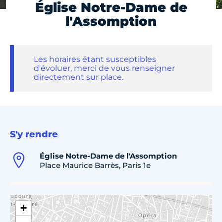
Église Notre-Dame de
l'Assomption
Les horaires étant susceptibles
d'évoluer, merci de vous renseigner
directement sur place.
S'y rendre
Église Notre-Dame de l'Assomption
Place Maurice Barrès, Paris 1e
+