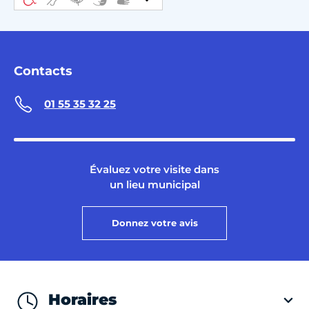
Contacts
01 55 35 32 25
Évaluez votre visite dans
un lieu municipal
Donnez votre avis
Horaires