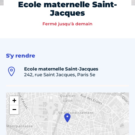
Ecole maternelle Saint-
Jacques
Fermé jusqu'à demain
S'y rendre
Ecole maternelle Saint-Jacques
242, rue Saint Jacques, Paris 5e
+
−