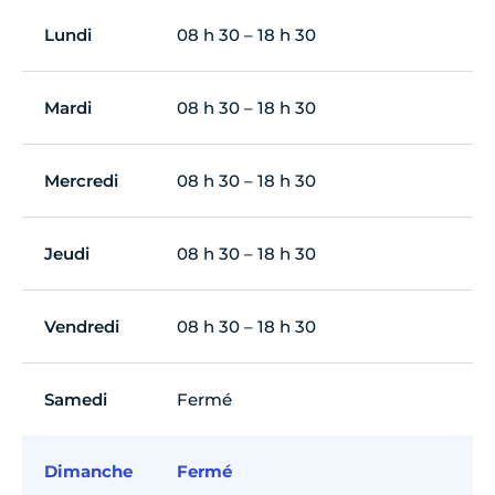
Lundi
08 h 30 – 18 h 30
Mardi
08 h 30 – 18 h 30
Mercredi
08 h 30 – 18 h 30
Jeudi
08 h 30 – 18 h 30
Vendredi
08 h 30 – 18 h 30
Samedi
Fermé
Dimanche
Fermé