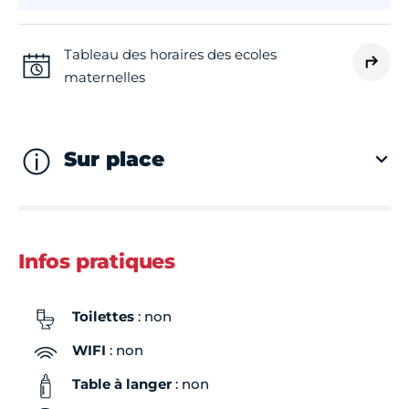
Tableau des horaires des ecoles
maternelles
Sur place
Infos pratiques
Toilettes
: non
WIFI
: non
Table à langer
: non