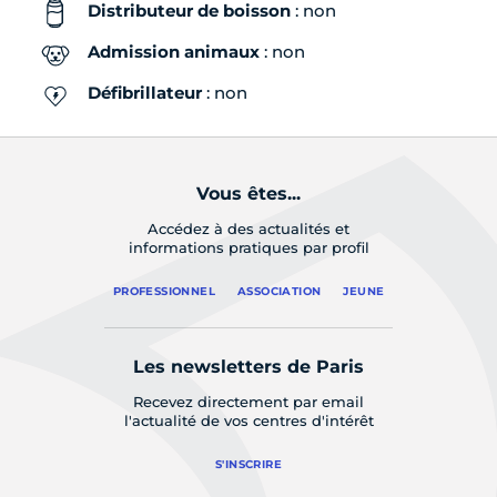
Distributeur de boisson
: non
Admission animaux
: non
Défibrillateur
: non
Vous êtes...
Accédez à des actualités et
informations pratiques par profil
PROFESSIONNEL
ASSOCIATION
JEUNE
Les newsletters de Paris
Recevez directement par email
l'actualité de vos centres d'intérêt
S'INSCRIRE