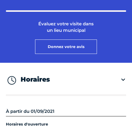
Évaluez votre visite dans
un lieu municipal
Donnez votre avis
Horaires
À partir du 01/09/2021
Horaires d'ouverture