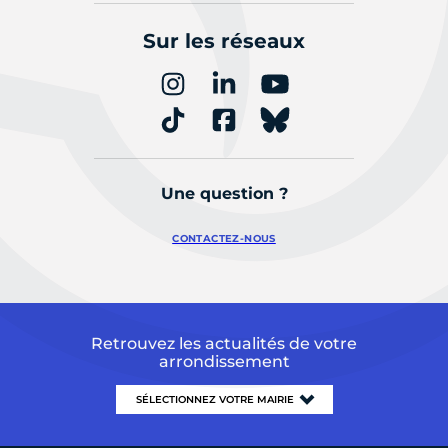
Sur les réseaux
Une question ?
CONTACTEZ-NOUS
Retrouvez les actualités de votre
arrondissement