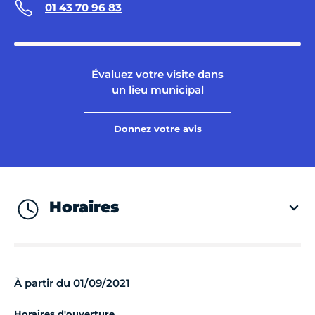
01 43 70 96 83
Évaluez votre visite dans
un lieu municipal
Donnez votre avis
Horaires
À partir du 01/09/2021
Horaires d'ouverture