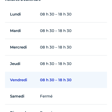
Lundi
08 h 30 – 18 h 30
Mardi
08 h 30 – 18 h 30
Mercredi
08 h 30 – 18 h 30
Jeudi
08 h 30 – 18 h 30
Vendredi
08 h 30 – 18 h 30
Samedi
Fermé