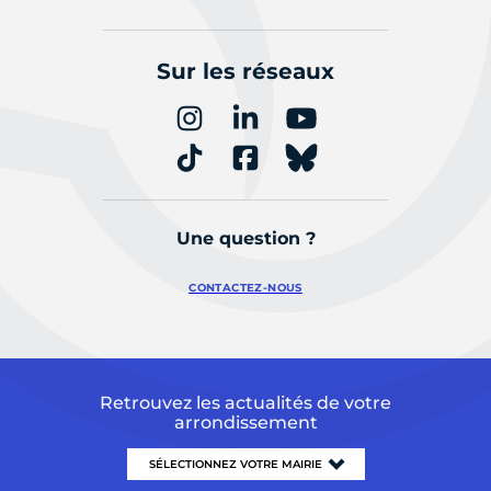
Sur les réseaux
Une question ?
CONTACTEZ-NOUS
Retrouvez les actualités de votre
arrondissement