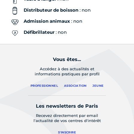
Distributeur de boisson
: non
Admission animaux
: non
Défibrillateur
: non
Vous êtes...
Accédez à des actualités et
informations pratiques par profil
PROFESSIONNEL
ASSOCIATION
JEUNE
Les newsletters de Paris
Recevez directement par email
l'actualité de vos centres d'intérêt
S'INSCRIRE