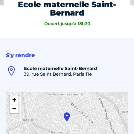
Ecole maternelle Saint-
Bernard
Ouvert jusqu'à 18h30
S'y rendre
Ecole maternelle Saint-Bernard
39, rue Saint Bernard, Paris 11e
+
−