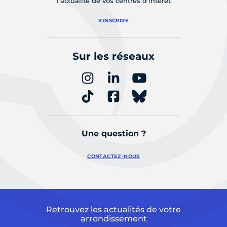
l'actualité de vos centres d'intérêt
S'INSCRIRE
Sur les réseaux
Une question ?
CONTACTEZ-NOUS
Retrouvez les actualités de votre
arrondissement