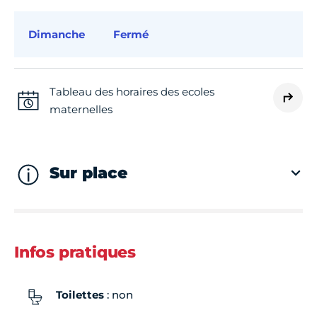
Dimanche
Fermé
Tableau des horaires des ecoles
maternelles
Sur place
Infos pratiques
Toilettes
: non