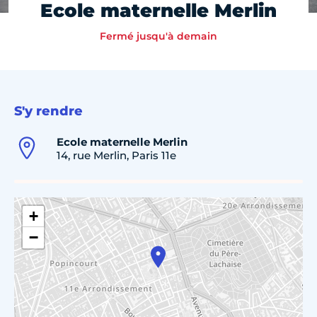
Ecole maternelle Merlin
Fermé jusqu'à demain
S'y rendre
Ecole maternelle Merlin
14, rue Merlin, Paris 11e
+
−