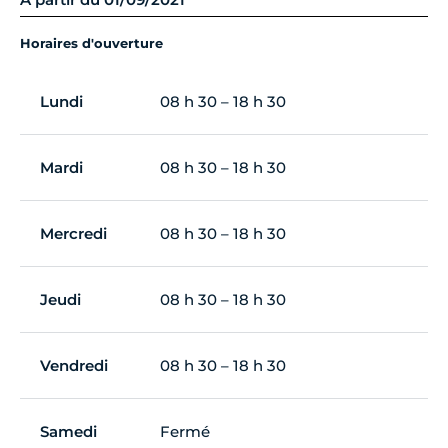
Horaires d'ouverture
Lundi
08 h 30 – 18 h 30
Mardi
08 h 30 – 18 h 30
Mercredi
08 h 30 – 18 h 30
Jeudi
08 h 30 – 18 h 30
Vendredi
08 h 30 – 18 h 30
Samedi
Fermé