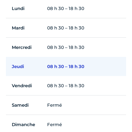
Lundi
08 h 30 – 18 h 30
Mardi
08 h 30 – 18 h 30
Mercredi
08 h 30 – 18 h 30
Jeudi
08 h 30 – 18 h 30
Vendredi
08 h 30 – 18 h 30
Samedi
Fermé
Dimanche
Fermé