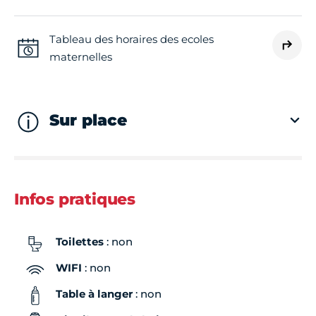
Tableau des horaires des ecoles
maternelles
Sur place
Infos pratiques
Toilettes
: non
WIFI
: non
Table à langer
: non