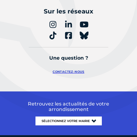
Sur les réseaux
Une question ?
CONTACTEZ-NOUS
Retrouvez les actualités de votre
arrondissement