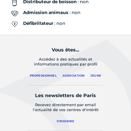
Distributeur de boisson
: non
Admission animaux
: non
Défibrillateur
: non
Vous êtes...
Accédez à des actualités et
informations pratiques par profil
PROFESSIONNEL
ASSOCIATION
JEUNE
Les newsletters de Paris
Recevez directement par email
l'actualité de vos centres d'intérêt
S'INSCRIRE