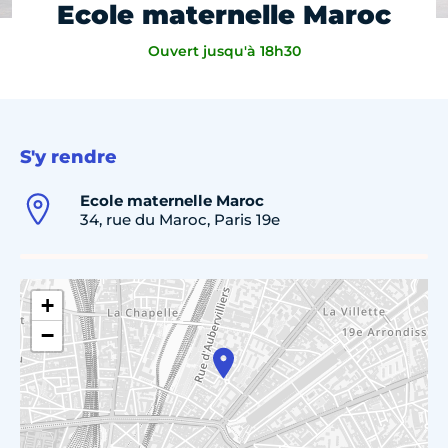
Ecole maternelle Maroc
Ouvert jusqu'à 18h30
S'y rendre
Ecole maternelle Maroc
34, rue du Maroc, Paris 19e
+
−