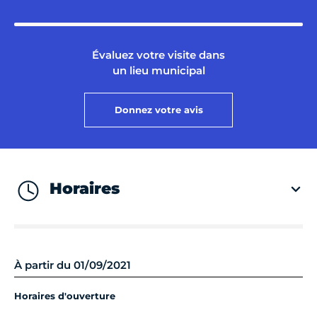
Évaluez votre visite dans
un lieu municipal
Donnez votre avis
Horaires
À partir du 01/09/2021
Horaires d'ouverture