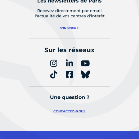
Les newsletters de Paris
Recevez directement par email
l'actualité de vos centres d'intérêt
S'INSCRIRE
Sur les réseaux
Une question ?
CONTACTEZ-NOUS