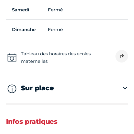
Samedi
Fermé
Dimanche
Fermé
Tableau des horaires des ecoles
maternelles
Sur place
Infos pratiques