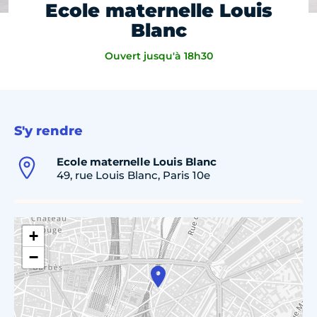
Ecole maternelle Louis
Blanc
Ouvert jusqu'à 18h30
S'y rendre
Ecole maternelle Louis Blanc
49, rue Louis Blanc, Paris 10e
+
−