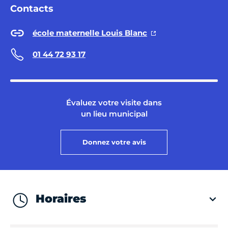
Contacts
école maternelle Louis Blanc
01 44 72 93 17
Évaluez votre visite dans
un lieu municipal
Donnez votre avis
Horaires