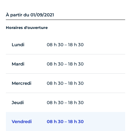
À partir du 01/09/2021
Horaires d'ouverture
Lundi
08 h 30 – 18 h 30
Mardi
08 h 30 – 18 h 30
Mercredi
08 h 30 – 18 h 30
Jeudi
08 h 30 – 18 h 30
Vendredi
08 h 30 – 18 h 30