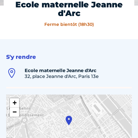
Ecole maternelle Jeanne
d'Arc
Ferme bientôt (18h30)
S'y rendre
Ecole maternelle Jeanne d'Arc
32, place Jeanne d'Arc, Paris 13e
+
−