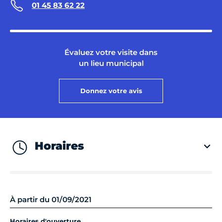
01 45 83 62 22
Évaluez votre visite dans
un lieu municipal
Donnez votre avis
Horaires
À partir du 01/09/2021
Horaires d'ouverture