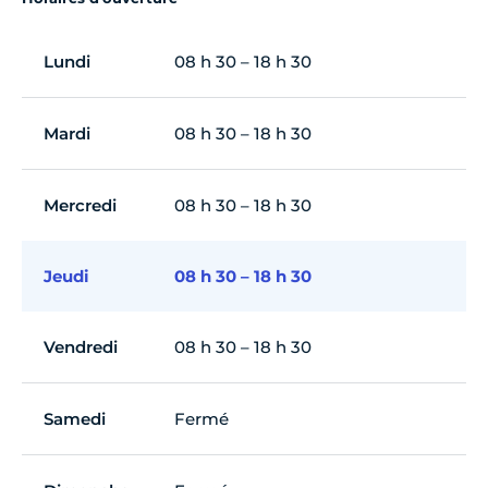
Lundi
08 h 30 – 18 h 30
Mardi
08 h 30 – 18 h 30
Mercredi
08 h 30 – 18 h 30
Jeudi
08 h 30 – 18 h 30
Vendredi
08 h 30 – 18 h 30
Samedi
Fermé