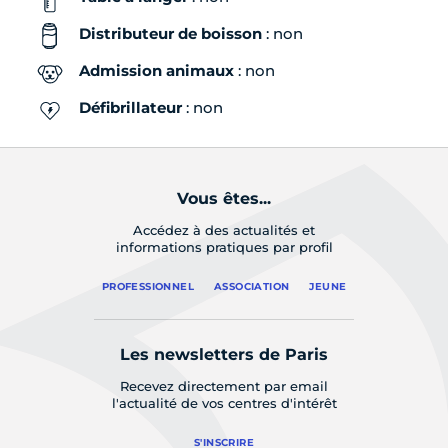
Distributeur de boisson
: non
Admission animaux
: non
Défibrillateur
: non
Vous êtes...
Accédez à des actualités et
informations pratiques par profil
PROFESSIONNEL
ASSOCIATION
JEUNE
Les newsletters de Paris
Recevez directement par email
l'actualité de vos centres d'intérêt
S'INSCRIRE