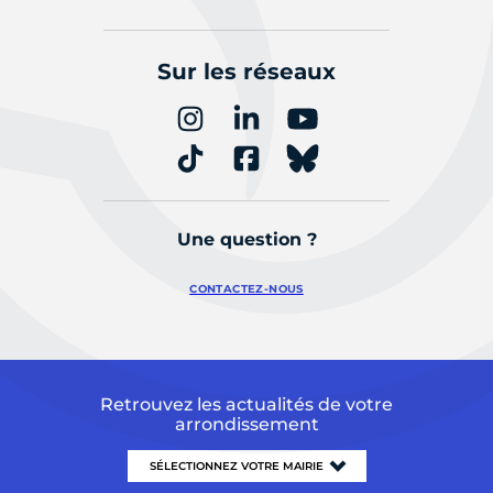
Sur les réseaux
Une question ?
CONTACTEZ-NOUS
Retrouvez les actualités de votre
arrondissement