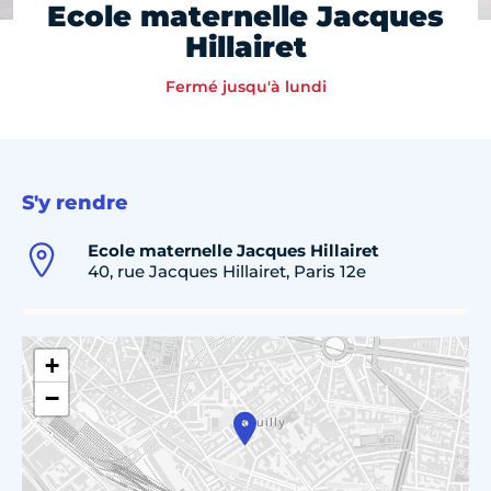
Ecole maternelle Jacques
Hillairet
Fermé jusqu'à lundi
S'y rendre
Ecole maternelle Jacques Hillairet
40, rue Jacques Hillairet, Paris 12e
+
−