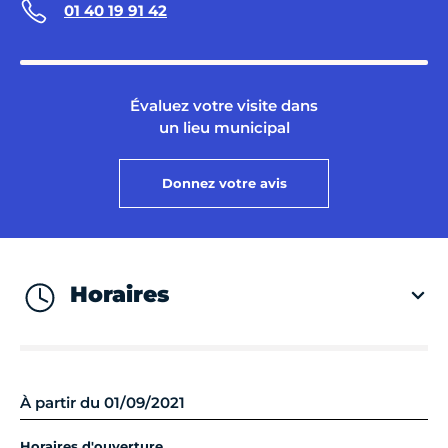
01 40 19 91 42
Évaluez votre visite dans
un lieu municipal
Donnez votre avis
Horaires
À partir du 01/09/2021
Horaires d'ouverture