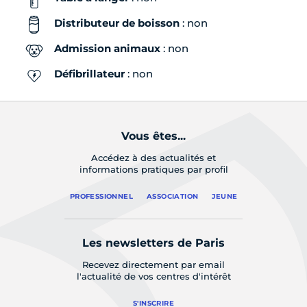
Distributeur de boisson
: non
Admission animaux
: non
Défibrillateur
: non
Vous êtes...
Accédez à des actualités et
informations pratiques par profil
PROFESSIONNEL
ASSOCIATION
JEUNE
Les newsletters de Paris
Recevez directement par email
l'actualité de vos centres d'intérêt
S'INSCRIRE