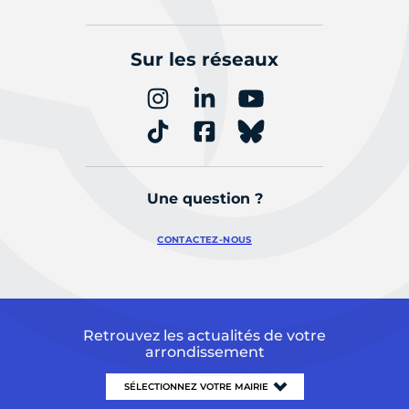
Sur les réseaux
Une question ?
CONTACTEZ-NOUS
Retrouvez les actualités de votre
arrondissement