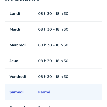
Lundi
08 h 30 – 18 h 30
Mardi
08 h 30 – 18 h 30
Mercredi
08 h 30 – 18 h 30
Jeudi
08 h 30 – 18 h 30
Vendredi
08 h 30 – 18 h 30
Samedi
Fermé