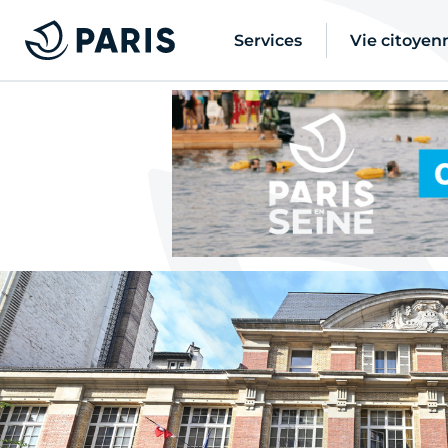
Services
Vie citoyen