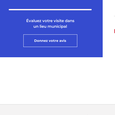
Évaluez votre visite dans
un lieu municipal
Donnez votre avis