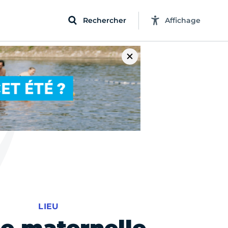
Rechercher
Affichage
LIEU