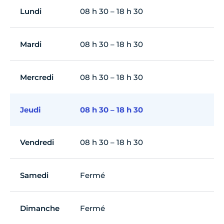
Lundi
08 h 30 – 18 h 30
Mardi
08 h 30 – 18 h 30
Mercredi
08 h 30 – 18 h 30
Jeudi
08 h 30 – 18 h 30
Vendredi
08 h 30 – 18 h 30
Samedi
Fermé
Dimanche
Fermé