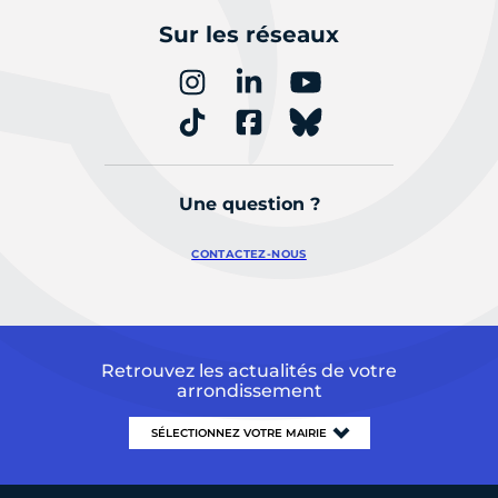
Sur les réseaux
Une question ?
CONTACTEZ-NOUS
Retrouvez les actualités de votre
arrondissement