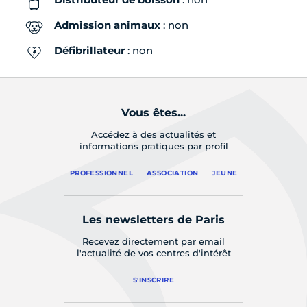
Admission animaux
: non
Défibrillateur
: non
Vous êtes...
Accédez à des actualités et
informations pratiques par profil
PROFESSIONNEL
ASSOCIATION
JEUNE
Les newsletters de Paris
Recevez directement par email
l'actualité de vos centres d'intérêt
S'INSCRIRE