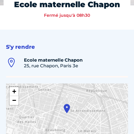
Ecole maternelle Chapon
Fermé jusqu'à 08h30
S'y rendre
Ecole maternelle Chapon
25, rue Chapon, Paris 3e
+
−