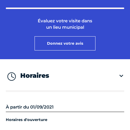
Évaluez votre visite dans
un lieu municipal
Donnez votre avis
Horaires
À partir du 01/09/2021
Horaires d'ouverture