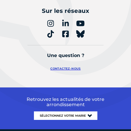
Sur les réseaux
Une question ?
CONTACTEZ-NOUS
Retrouvez les actualités de votre
arrondissement