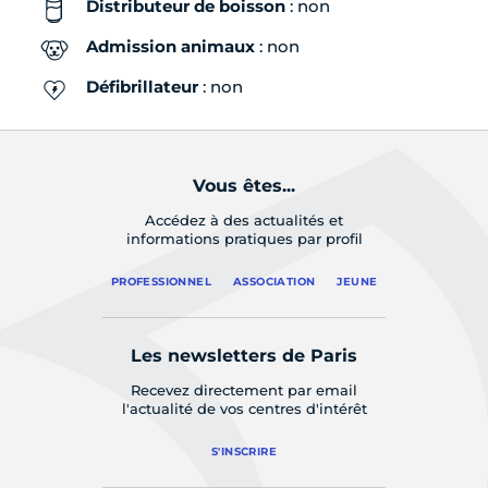
Distributeur de boisson
: non
Admission animaux
: non
Défibrillateur
: non
Vous êtes...
Accédez à des actualités et
informations pratiques par profil
PROFESSIONNEL
ASSOCIATION
JEUNE
Les newsletters de Paris
Recevez directement par email
l'actualité de vos centres d'intérêt
S'INSCRIRE