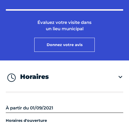
Évaluez votre visite dans
un lieu municipal
Donnez votre avis
Horaires
À partir du 01/09/2021
Horaires d'ouverture