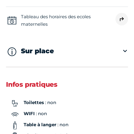
Tableau des horaires des ecoles
maternelles
Sur place
Infos pratiques
Toilettes
: non
WIFI
: non
Table à langer
: non