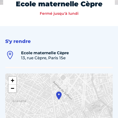
Ecole maternelle Cèpre
Fermé jusqu'à lundi
S'y rendre
Ecole maternelle Cèpre
13, rue Cèpre, Paris 15e
+
−