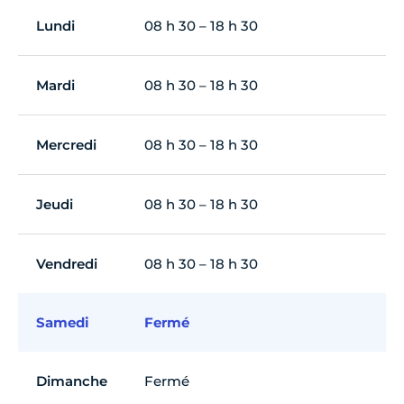
Lundi
08 h 30 – 18 h 30
Mardi
08 h 30 – 18 h 30
Mercredi
08 h 30 – 18 h 30
Jeudi
08 h 30 – 18 h 30
Vendredi
08 h 30 – 18 h 30
Samedi
Fermé
Dimanche
Fermé