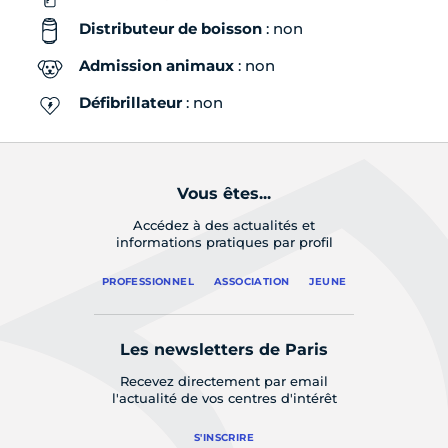
Distributeur de boisson
: non
Admission animaux
: non
Défibrillateur
: non
Vous êtes...
Accédez à des actualités et
informations pratiques par profil
PROFESSIONNEL
ASSOCIATION
JEUNE
Les newsletters de Paris
Recevez directement par email
l'actualité de vos centres d'intérêt
S'INSCRIRE