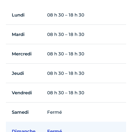
Lundi
08 h 30 – 18 h 30
Mardi
08 h 30 – 18 h 30
Mercredi
08 h 30 – 18 h 30
Jeudi
08 h 30 – 18 h 30
Vendredi
08 h 30 – 18 h 30
Samedi
Fermé
Dimanche
Fermé