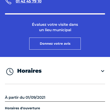
01 42 45 79 10
Évaluez votre visite dans
un lieu municipal
Donnez votre avis
Horaires
À partir du 01/09/2021
Horaires d'ouverture