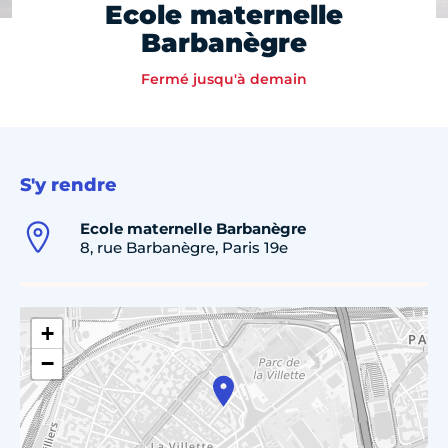
Ecole maternelle
Barbanègre
Fermé jusqu'à demain
S'y rendre
Ecole maternelle Barbanègre
8, rue Barbanègre, Paris 19e
+
−