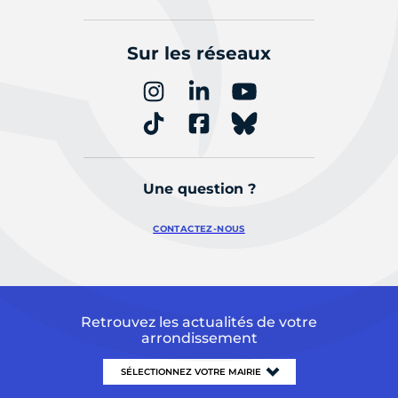
Sur les réseaux
Une question ?
CONTACTEZ-NOUS
Retrouvez les actualités de votre
arrondissement