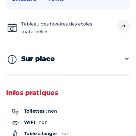
Tableau des horaires des ecoles
maternelles
Sur place
Infos pratiques
Toilettes
: non
WIFI
: non
Table à langer
: non