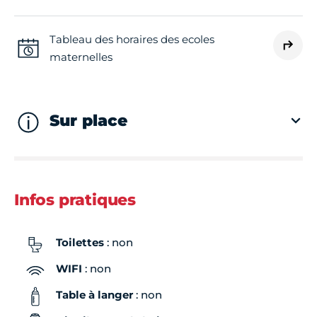
Tableau des horaires des ecoles
maternelles
Sur place
Infos pratiques
Toilettes
: non
WIFI
: non
Table à langer
: non