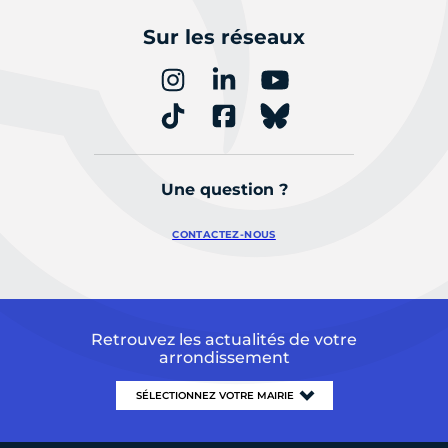
Sur les réseaux
Une question ?
CONTACTEZ-NOUS
Retrouvez les actualités de votre
arrondissement