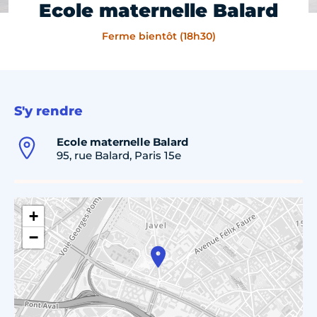
Ecole maternelle Balard
Ferme bientôt (18h30)
S'y rendre
Ecole maternelle Balard
95, rue Balard, Paris 15e
+
−