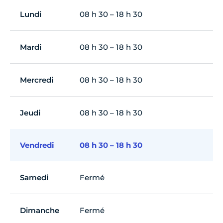
Lundi
08 h 30 – 18 h 30
Mardi
08 h 30 – 18 h 30
Mercredi
08 h 30 – 18 h 30
Jeudi
08 h 30 – 18 h 30
Vendredi
08 h 30 – 18 h 30
Samedi
Fermé
Dimanche
Fermé