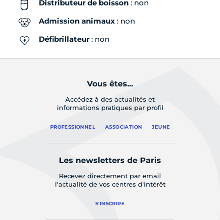
Distributeur de boisson
: non
Admission animaux
: non
Défibrillateur
: non
Vous êtes...
Accédez à des actualités et
informations pratiques par profil
PROFESSIONNEL
ASSOCIATION
JEUNE
Les newsletters de Paris
Recevez directement par email
l'actualité de vos centres d'intérêt
S'INSCRIRE