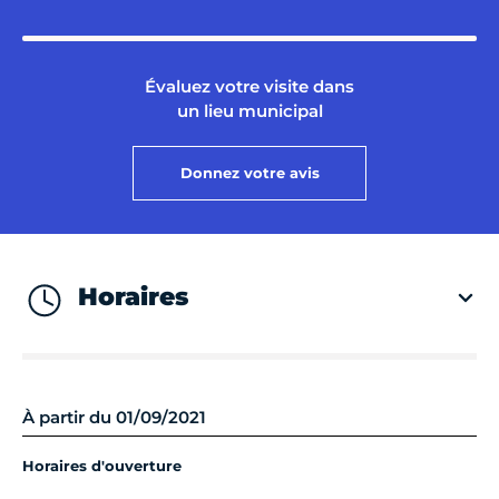
Évaluez votre visite dans
un lieu municipal
Donnez votre avis
Horaires
À partir du 01/09/2021
Horaires d'ouverture