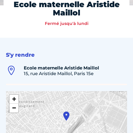
Ecole maternelle Aristide
Maillol
Fermé jusqu'à lundi
S'y rendre
Ecole maternelle Aristide Maillol
15, rue Aristide Maillol, Paris 15e
+
−