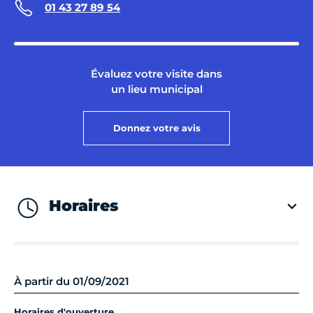
01 43 27 89 54
Évaluez votre visite dans
un lieu municipal
Donnez votre avis
Horaires
À partir du 01/09/2021
Horaires d'ouverture