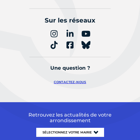
Sur les réseaux
Une question ?
CONTACTEZ-NOUS
Retrouvez les actualités de votre
arrondissement