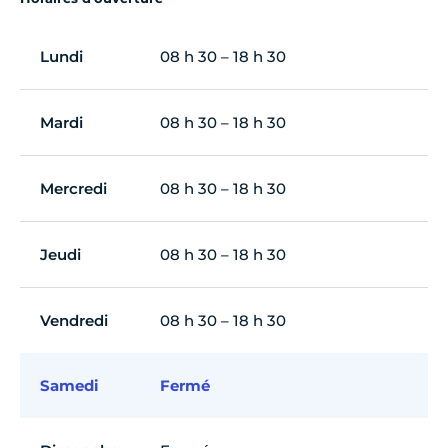
Lundi
08 h 30 – 18 h 30
Mardi
08 h 30 – 18 h 30
Mercredi
08 h 30 – 18 h 30
Jeudi
08 h 30 – 18 h 30
Vendredi
08 h 30 – 18 h 30
Samedi
Fermé