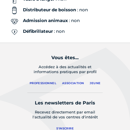
Distributeur de boisson
: non
Admission animaux
: non
Défibrillateur
: non
Vous êtes...
Accédez à des actualités et
informations pratiques par profil
PROFESSIONNEL
ASSOCIATION
JEUNE
Les newsletters de Paris
Recevez directement par email
l'actualité de vos centres d'intérêt
S'INSCRIRE