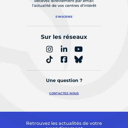
Recevez directement par email
l'actualité de vos centres d'intérêt
S'INSCRIRE
Sur les réseaux
Une question ?
CONTACTEZ-NOUS
Retrouvez les actualités de votre