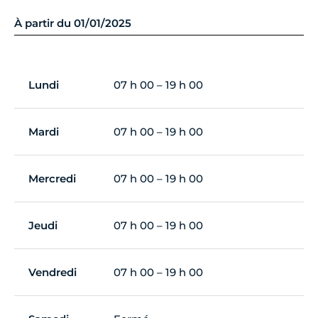
À partir du 01/01/2025
Lundi
07 h 00 – 19 h 00
Mardi
07 h 00 – 19 h 00
Mercredi
07 h 00 – 19 h 00
Jeudi
07 h 00 – 19 h 00
Vendredi
07 h 00 – 19 h 00