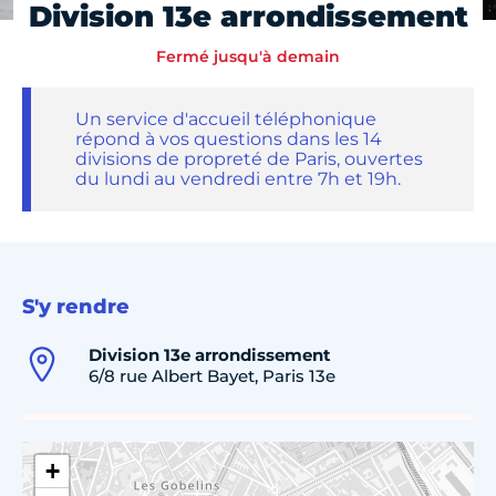
Division 13e arrondissement
Fermé jusqu'à demain
Un service d'accueil téléphonique
répond à vos questions dans les 14
divisions de propreté de Paris, ouvertes
du lundi au vendredi entre 7h et 19h.
S'y rendre
Division 13e arrondissement
6/8 rue Albert Bayet, Paris 13e
+