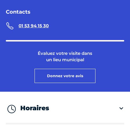
Contacts
01 53 94 15 30
Évaluez votre visite dans
un lieu municipal
Donnez votre avis
Horaires