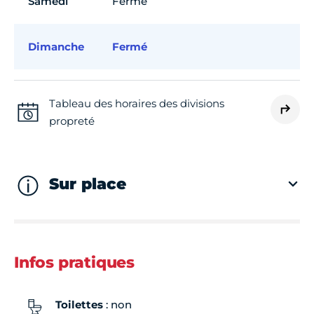
Samedi
Fermé
Dimanche
Fermé
Tableau des horaires des divisions
propreté
Sur place
Infos pratiques
Toilettes
: non