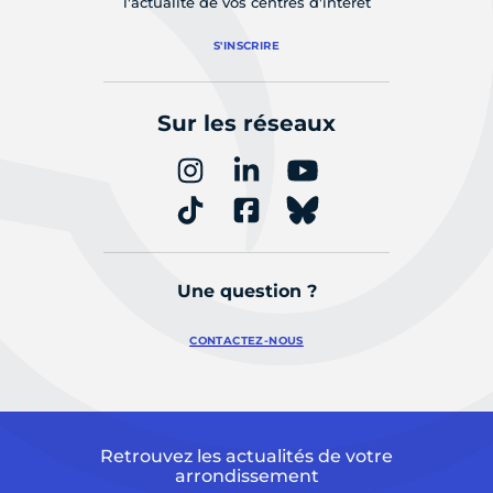
l'actualité de vos centres d'intérêt
S'INSCRIRE
Sur les réseaux
Une question ?
CONTACTEZ-NOUS
Retrouvez les actualités de votre
arrondissement