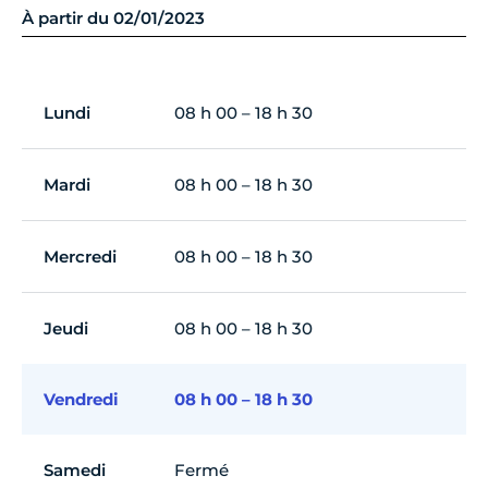
À partir du 02/01/2023
Lundi
08 h 00 – 18 h 30
Mardi
08 h 00 – 18 h 30
Mercredi
08 h 00 – 18 h 30
Jeudi
08 h 00 – 18 h 30
Vendredi
08 h 00 – 18 h 30
Samedi
Fermé