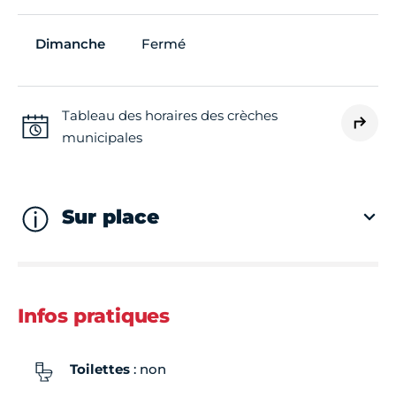
Dimanche
Fermé
Tableau des horaires des crèches
municipales
Sur place
Infos pratiques
Toilettes
: non