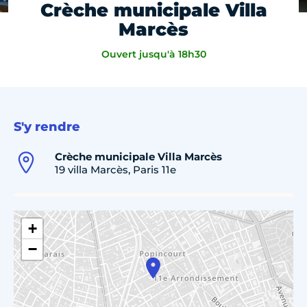
Crèche municipale Villa
Marcès
Ouvert jusqu'à 18h30
S'y rendre
Crèche municipale Villa Marcès
19 villa Marcès, Paris 11e
+
−