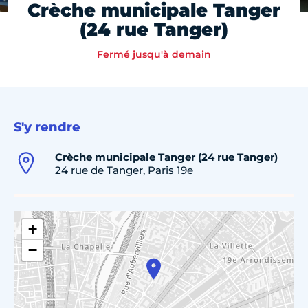
Crèche municipale Tanger
(24 rue Tanger)
Fermé jusqu'à demain
S'y rendre
Crèche municipale Tanger (24 rue Tanger)
24 rue de Tanger, Paris 19e
+
−