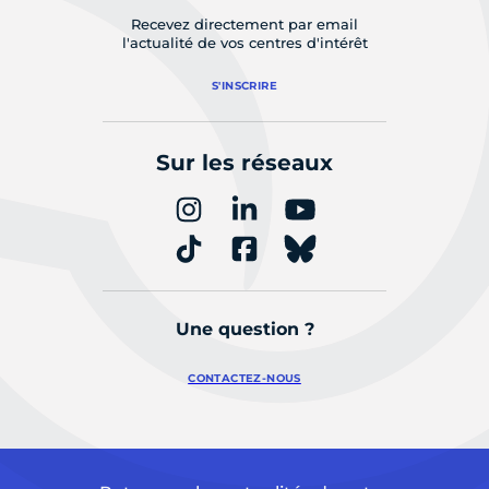
Recevez directement par email
l'actualité de vos centres d'intérêt
S'INSCRIRE
Sur les réseaux
Une question ?
CONTACTEZ-NOUS