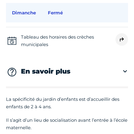
Dimanche
Fermé
Tableau des horaires des crèches
municipales
En savoir plus
La spécificité du jardin d’enfants est d’accueillir des
enfants de 2 à 4 ans.
Il s’agit d’un lieu de socialisation avant l’entrée à l’école
maternelle.