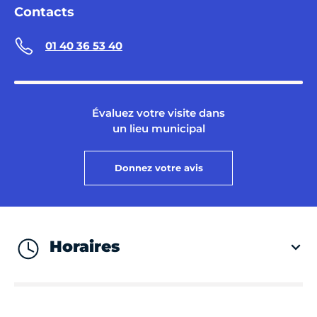
Contacts
01 40 36 53 40
Évaluez votre visite dans
un lieu municipal
Donnez votre avis
Horaires