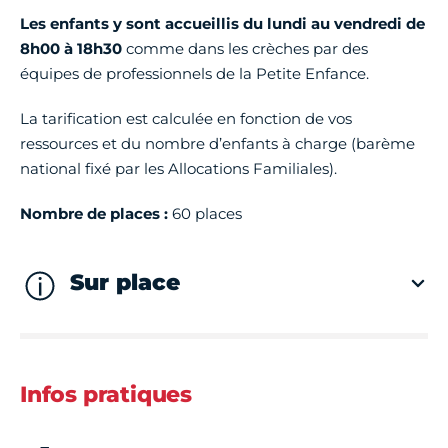
Les enfants y sont accueillis du lundi au vendredi de
8h00 à 18h30
comme dans les crèches par des
équipes de professionnels de la Petite Enfance.
La tarification est calculée en fonction de vos
ressources et du nombre d’enfants à charge (barème
national fixé par les Allocations Familiales).
Nombre de places :
60 places
Sur place
Infos pratiques