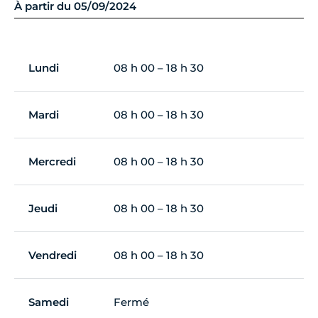
À partir du 05/09/2024
Lundi
08 h 00 – 18 h 30
Mardi
08 h 00 – 18 h 30
Mercredi
08 h 00 – 18 h 30
Jeudi
08 h 00 – 18 h 30
Vendredi
08 h 00 – 18 h 30
Samedi
Fermé