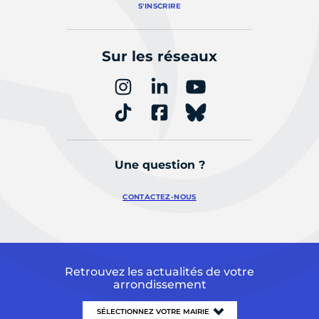
S'INSCRIRE
Sur les réseaux
Une question ?
CONTACTEZ-NOUS
Retrouvez les actualités de votre
arrondissement