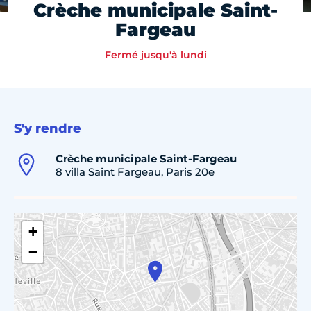
Crèche municipale Saint-
Fargeau
Fermé jusqu'à lundi
S'y rendre
Crèche municipale Saint-Fargeau
8 villa Saint Fargeau, Paris 20e
+
−