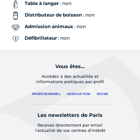
Table à langer
: non
Distributeur de boisson
: non
Admission animaux
: non
Défibrillateur
: non
Vous êtes...
Accédez à des actualités et
informations pratiques par profil
PROFESSIONNEL
ASSOCIATION
JEUNE
Les newsletters de Paris
Recevez directement par email
l'actualité de vos centres d'intérêt