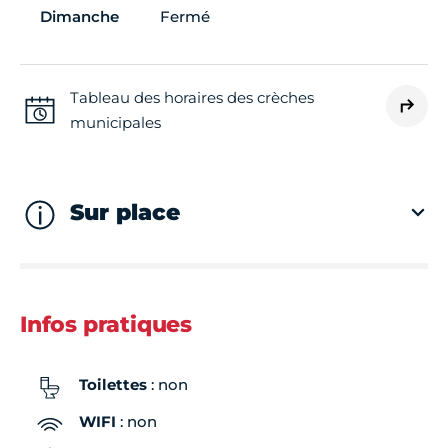
Dimanche
Fermé
Tableau des horaires des crèches
municipales
Sur place
Infos pratiques
Toilettes
: non
WIFI
: non