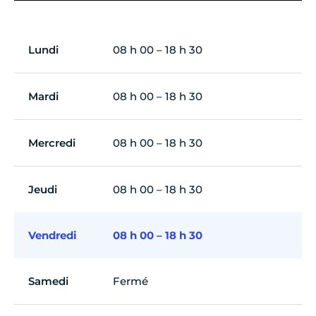
Lundi
08 h 00 – 18 h 30
Mardi
08 h 00 – 18 h 30
Mercredi
08 h 00 – 18 h 30
Jeudi
08 h 00 – 18 h 30
Vendredi
08 h 00 – 18 h 30
Samedi
Fermé