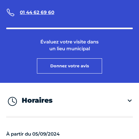
01 44 62 69 60
Évaluez votre visite dans
un lieu municipal
Donnez votre avis
Horaires
À partir du 05/09/2024