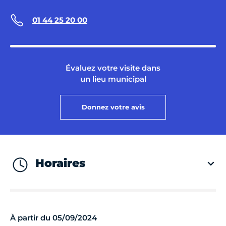
01 44 25 20 00
Évaluez votre visite dans
un lieu municipal
Donnez votre avis
Horaires
À partir du 05/09/2024