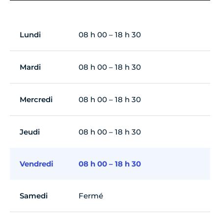
Lundi
08 h 00 – 18 h 30
Mardi
08 h 00 – 18 h 30
Mercredi
08 h 00 – 18 h 30
Jeudi
08 h 00 – 18 h 30
Vendredi
08 h 00 – 18 h 30
Samedi
Fermé