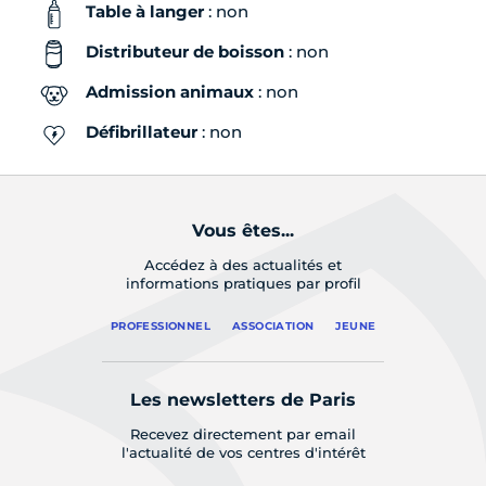
Table à langer
: non
Distributeur de boisson
: non
Admission animaux
: non
Défibrillateur
: non
Vous êtes...
Accédez à des actualités et
informations pratiques par profil
PROFESSIONNEL
ASSOCIATION
JEUNE
Les newsletters de Paris
Recevez directement par email
l'actualité de vos centres d'intérêt