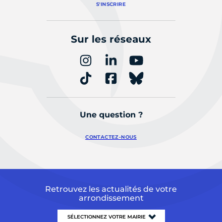
S'INSCRIRE
Sur les réseaux
Une question ?
CONTACTEZ-NOUS
Retrouvez les actualités de votre
arrondissement