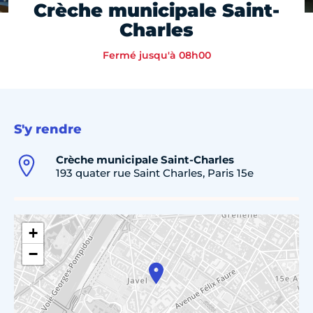
Crèche municipale Saint-
Charles
Fermé jusqu'à 08h00
S'y rendre
Crèche municipale Saint-Charles
193 quater rue Saint Charles, Paris 15e
+
−