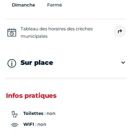
Dimanche
Fermé
Tableau des horaires des crèches
municipales
Sur place
Infos pratiques
Toilettes
: non
WIFI
: non