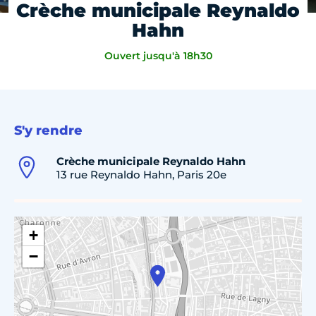
Crèche municipale Reynaldo
Hahn
Ouvert jusqu'à 18h30
S'y rendre
Crèche municipale Reynaldo Hahn
13 rue Reynaldo Hahn, Paris 20e
+
−