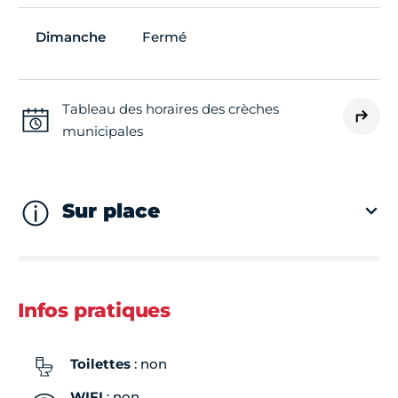
Dimanche
Fermé
Tableau des horaires des crèches
municipales
Sur place
Infos pratiques
Toilettes
: non
WIFI
: non