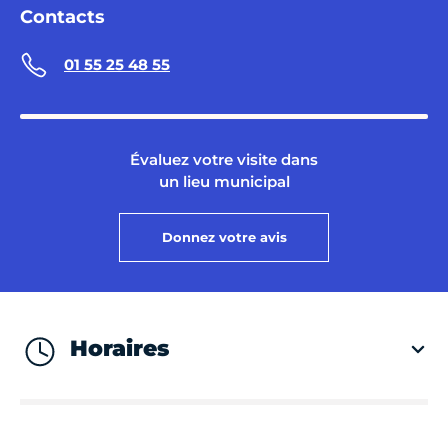
Contacts
01 55 25 48 55
Évaluez votre visite dans
un lieu municipal
Donnez votre avis
Horaires