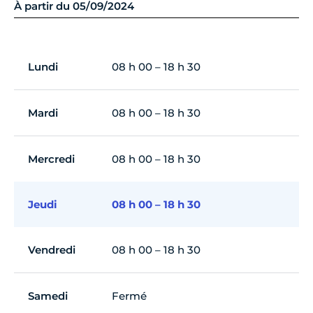
À partir du 05/09/2024
Lundi
08 h 00 – 18 h 30
Mardi
08 h 00 – 18 h 30
Mercredi
08 h 00 – 18 h 30
Jeudi
08 h 00 – 18 h 30
Vendredi
08 h 00 – 18 h 30
Samedi
Fermé