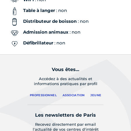
Table à langer
: non
Distributeur de boisson
: non
Admission animaux
: non
Défibrillateur
: non
Vous êtes...
Accédez à des actualités et
informations pratiques par profil
PROFESSIONNEL
ASSOCIATION
JEUNE
Les newsletters de Paris
Recevez directement par email
l'actualité de vos centres d'intérêt