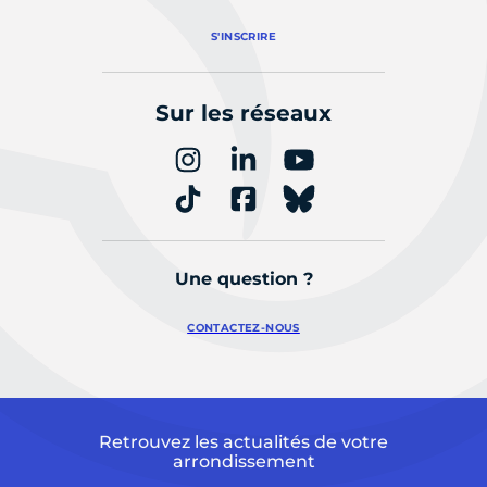
S'INSCRIRE
Sur les réseaux
Une question ?
CONTACTEZ-NOUS
Retrouvez les actualités de votre
arrondissement