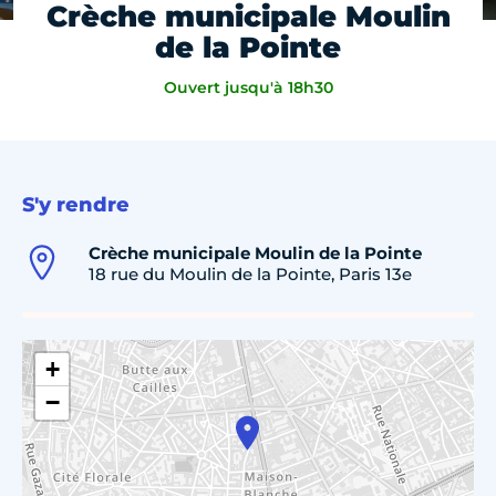
Crèche municipale Moulin
de la Pointe
Ouvert jusqu'à 18h30
S'y rendre
Crèche municipale Moulin de la Pointe
18 rue du Moulin de la Pointe, Paris 13e
+
−