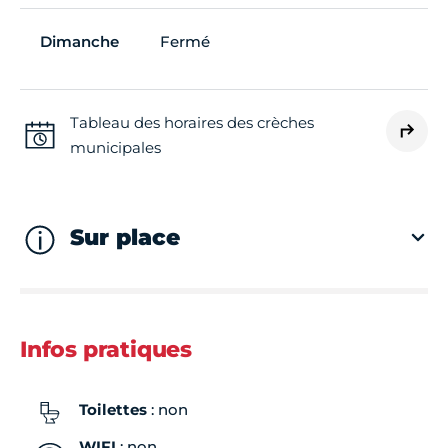
Dimanche
Fermé
Tableau des horaires des crèches
municipales
Sur place
Infos pratiques
Toilettes
: non
WIFI
: non