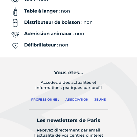
Table à langer
: non
Distributeur de boisson
: non
Admission animaux
: non
Défibrillateur
: non
Vous êtes...
Accédez à des actualités et
informations pratiques par profil
PROFESSIONNEL
ASSOCIATION
JEUNE
Les newsletters de Paris
Recevez directement par email
l'actualité de vos centres d'intérêt