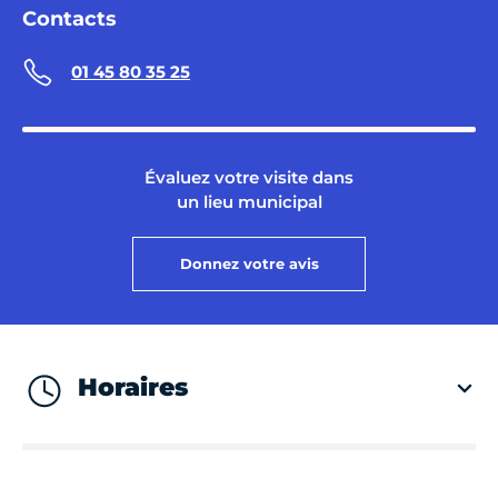
Contacts
01 45 80 35 25
Évaluez votre visite dans
un lieu municipal
Donnez votre avis
Horaires