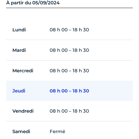
À partir du 05/09/2024
Lundi
08 h 00 – 18 h 30
Mardi
08 h 00 – 18 h 30
Mercredi
08 h 00 – 18 h 30
Jeudi
08 h 00 – 18 h 30
Vendredi
08 h 00 – 18 h 30
Samedi
Fermé