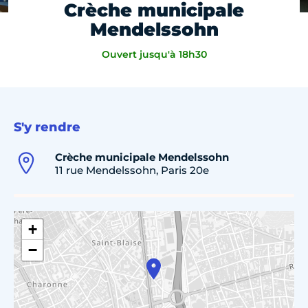
Crèche municipale
Mendelssohn
Ouvert jusqu'à 18h30
S'y rendre
Crèche municipale Mendelssohn
11 rue Mendelssohn, Paris 20e
+
−