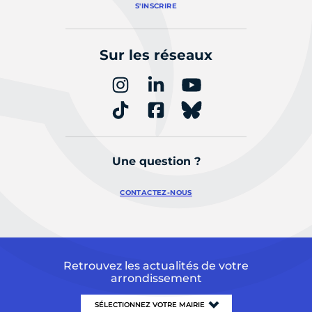
S'INSCRIRE
Sur les réseaux
Une question ?
CONTACTEZ-NOUS
Retrouvez les actualités de votre
arrondissement