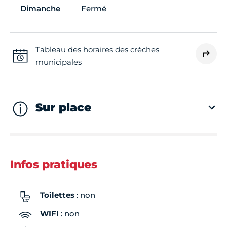
Dimanche
Fermé
Tableau des horaires des crèches
municipales
Sur place
Infos pratiques
Toilettes
: non
WIFI
: non