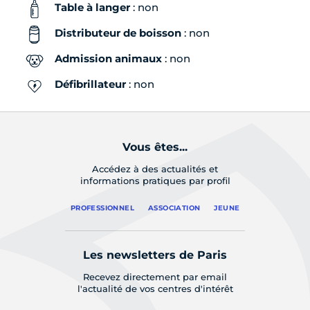
Table à langer
: non
Distributeur de boisson
: non
Admission animaux
: non
Défibrillateur
: non
Vous êtes...
Accédez à des actualités et
informations pratiques par profil
PROFESSIONNEL
ASSOCIATION
JEUNE
Les newsletters de Paris
Recevez directement par email
l'actualité de vos centres d'intérêt