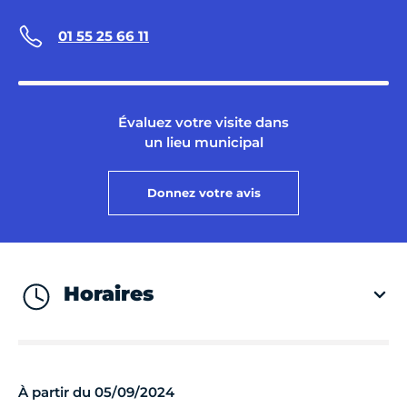
01 55 25 66 11
Évaluez votre visite dans
un lieu municipal
Donnez votre avis
Horaires
À partir du 05/09/2024