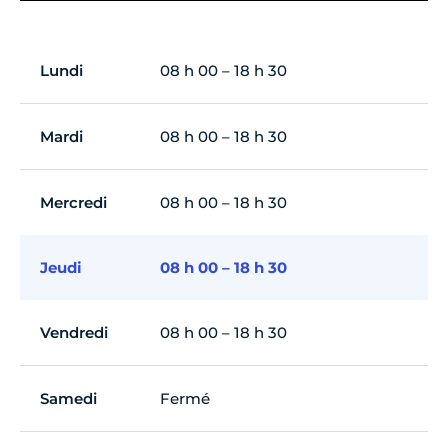
Lundi
08 h 00 – 18 h 30
Mardi
08 h 00 – 18 h 30
Mercredi
08 h 00 – 18 h 30
Jeudi
08 h 00 – 18 h 30
Vendredi
08 h 00 – 18 h 30
Samedi
Fermé