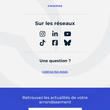
S'INSCRIRE
Sur les réseaux
Une question ?
CONTACTEZ-NOUS
Retrouvez les actualités de votre
arrondissement