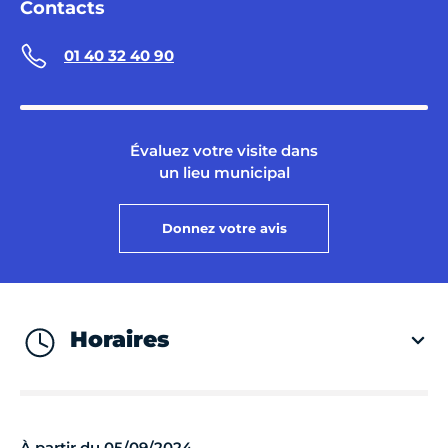
Contacts
01 40 32 40 90
Évaluez votre visite dans
un lieu municipal
Donnez votre avis
Horaires
À partir du 05/09/2024