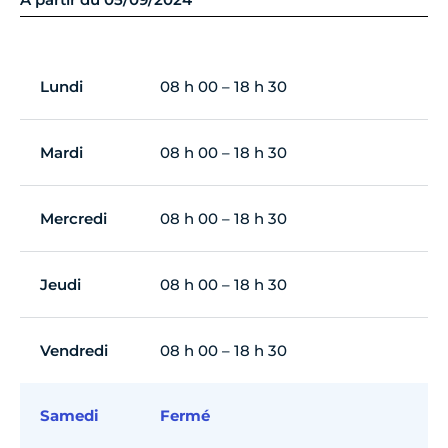
Lundi
08 h 00 – 18 h 30
Mardi
08 h 00 – 18 h 30
Mercredi
08 h 00 – 18 h 30
Jeudi
08 h 00 – 18 h 30
Vendredi
08 h 00 – 18 h 30
Samedi
Fermé