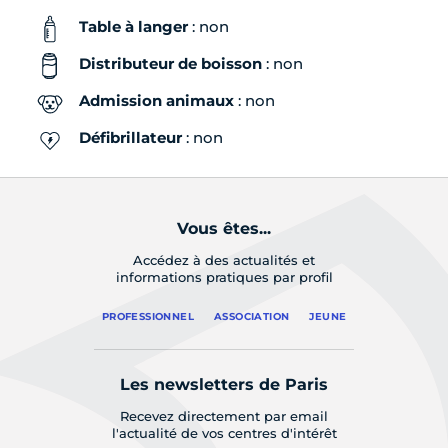
Table à langer
: non
Distributeur de boisson
: non
Admission animaux
: non
Défibrillateur
: non
Vous êtes...
Accédez à des actualités et
informations pratiques par profil
PROFESSIONNEL
ASSOCIATION
JEUNE
Les newsletters de Paris
Recevez directement par email
l'actualité de vos centres d'intérêt