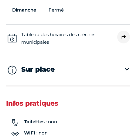
Dimanche
Fermé
Tableau des horaires des crèches
municipales
Sur place
Infos pratiques
Toilettes
: non
WIFI
: non