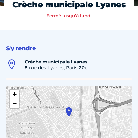
Crèche municipale Lyanes
Fermé jusqu'à lundi
S'y rendre
Crèche municipale Lyanes
8 rue des Lyanes, Paris 20e
+
−