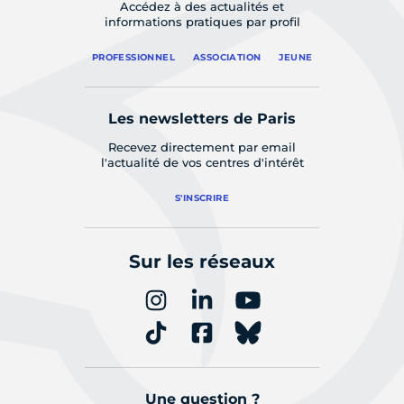
Accédez à des actualités et
informations pratiques par profil
PROFESSIONNEL
ASSOCIATION
JEUNE
Les newsletters de Paris
Recevez directement par email
l'actualité de vos centres d'intérêt
S'INSCRIRE
Sur les réseaux
Une question ?