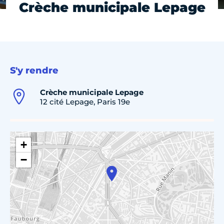
Crèche municipale Lepage
S'y rendre
Crèche municipale Lepage
12 cité Lepage, Paris 19e
+
−