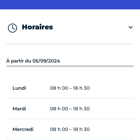
Horaires
À partir du 05/09/2024
Lundi
08 h 00 – 18 h 30
Mardi
08 h 00 – 18 h 30
Mercredi
08 h 00 – 18 h 30