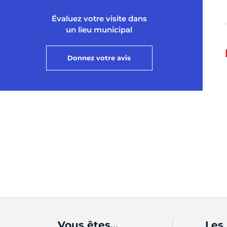
Évaluez votre visite dans
un lieu municipal
Donnez votre avis
Vous êtes...
Les