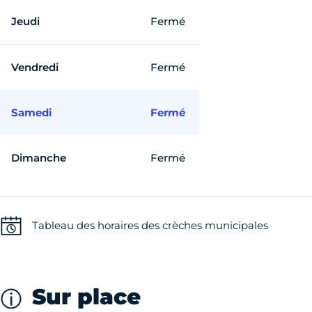
Jeudi
Fermé
Vendredi
Fermé
Samedi
Fermé
Dimanche
Fermé
Tableau des horaires des crèches municipales
Sur place