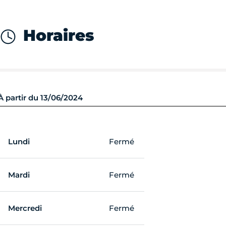
Horaires
À partir du 13/06/2024
Lundi
Fermé
Mardi
Fermé
Mercredi
Fermé