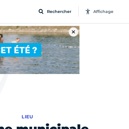
Rechercher
Affichage
LIEU