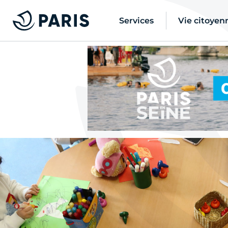
Services
Vie citoyen