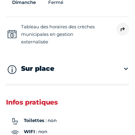
Dimanche
Fermé
Tableau des horaires des crèches
municipales en gestion
externalisée
Sur place
Infos pratiques
Toilettes
: non
WIFI
: non