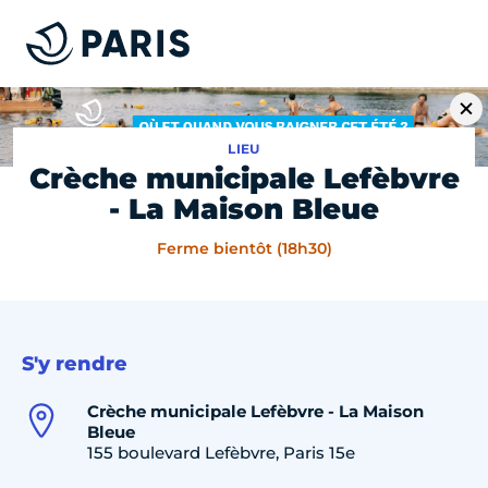
LIEU
Crèche municipale Lefèbvre
- La Maison Bleue
Ferme bientôt (18h30)
S'y rendre
Crèche municipale Lefèbvre - La Maison
Bleue
155 boulevard Lefèbvre, Paris 15e