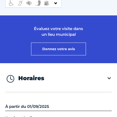
Évaluez votre visite dans
un lieu municipal
Donnez votre avis
Horaires
À partir du 01/09/2025