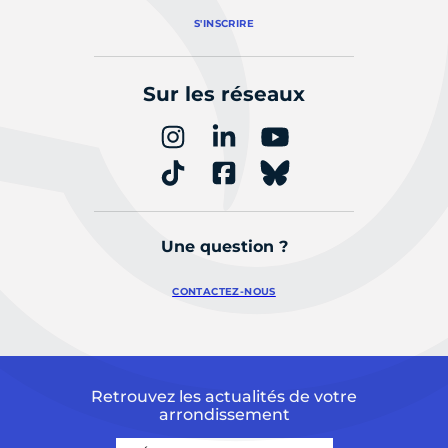
S'INSCRIRE
Sur les réseaux
Une question ?
CONTACTEZ-NOUS
Retrouvez les actualités de votre
arrondissement