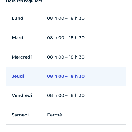
Horaires réguliers
Lundi
08 h 00 – 18 h 30
Mardi
08 h 00 – 18 h 30
Mercredi
08 h 00 – 18 h 30
Jeudi
08 h 00 – 18 h 30
Vendredi
08 h 00 – 18 h 30
Samedi
Fermé