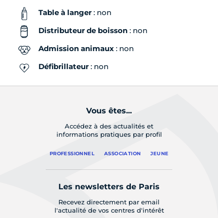
Table à langer
: non
Distributeur de boisson
: non
Admission animaux
: non
Défibrillateur
: non
Vous êtes...
Accédez à des actualités et
informations pratiques par profil
PROFESSIONNEL
ASSOCIATION
JEUNE
Les newsletters de Paris
Recevez directement par email
l'actualité de vos centres d'intérêt