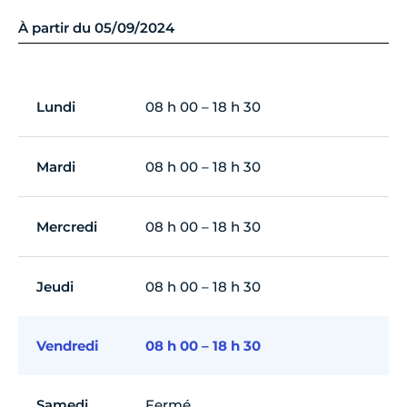
À partir du 05/09/2024
Lundi
08 h 00 – 18 h 30
Mardi
08 h 00 – 18 h 30
Mercredi
08 h 00 – 18 h 30
Jeudi
08 h 00 – 18 h 30
Vendredi
08 h 00 – 18 h 30
Samedi
Fermé