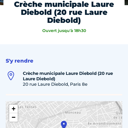
Crèche municipale Laure
Diebold (20 rue Laure
Diebold)
Ouvert jusqu'à 18h30
S'y rendre
Crèche municipale Laure Diebold (20 rue
Laure Diebold)
20 rue Laure Diebold, Paris 8e
+
−