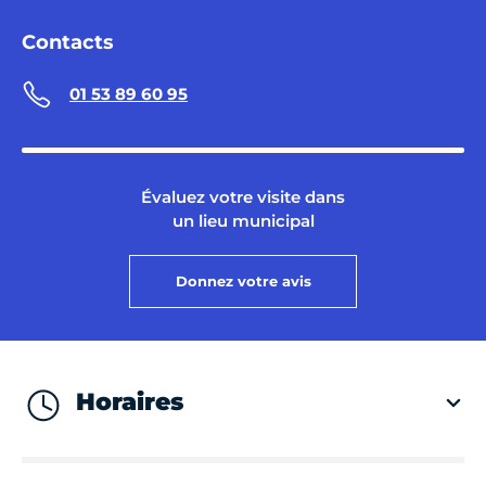
Contacts
01 53 89 60 95
Évaluez votre visite dans
un lieu municipal
Donnez votre avis
Horaires