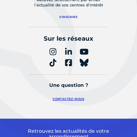
l'actualité de vos centres d'intérêt
S'INSCRIRE
Sur les réseaux
Une question ?
CONTACTEZ-NOUS
Retrouvez les actualités de votre
arrondissement