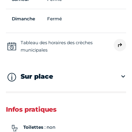
Dimanche
Fermé
Tableau des horaires des crèches
municipales
Sur place
Infos pratiques
Toilettes
: non