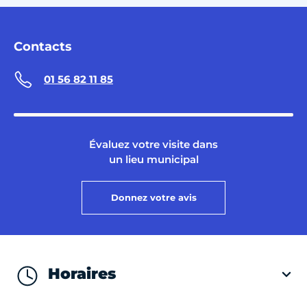
Contacts
01 56 82 11 85
Évaluez votre visite dans
un lieu municipal
Donnez votre avis
Horaires