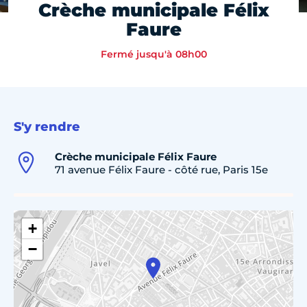
Crèche municipale Félix
Faure
Fermé jusqu'à 08h00
S'y rendre
Crèche municipale Félix Faure
71 avenue Félix Faure - côté rue, Paris 15e
+
−