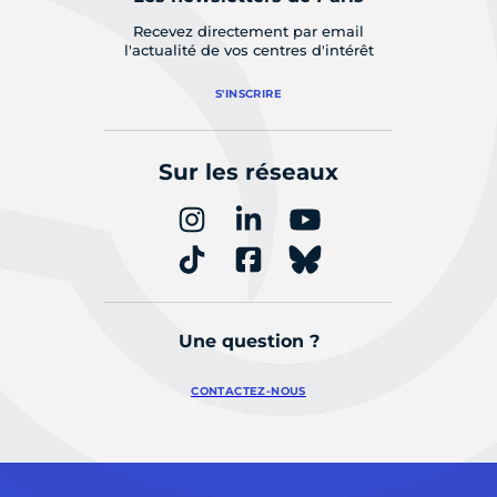
Recevez directement par email
l'actualité de vos centres d'intérêt
S'INSCRIRE
Sur les réseaux
Une question ?
CONTACTEZ-NOUS