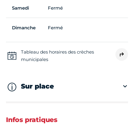
Samedi
Fermé
Dimanche
Fermé
Tableau des horaires des crèches
municipales
Sur place
Infos pratiques