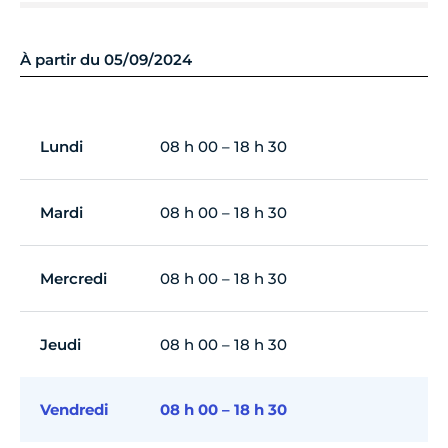
À partir du 05/09/2024
Lundi
08 h 00 – 18 h 30
Mardi
08 h 00 – 18 h 30
Mercredi
08 h 00 – 18 h 30
Jeudi
08 h 00 – 18 h 30
Vendredi
08 h 00 – 18 h 30