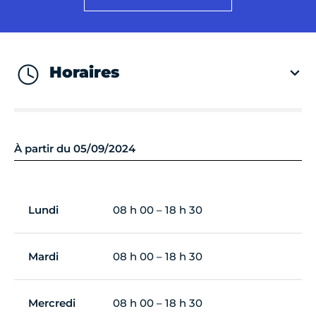
Horaires
À partir du 05/09/2024
Lundi
08 h 00 – 18 h 30
Mardi
08 h 00 – 18 h 30
Mercredi
08 h 00 – 18 h 30