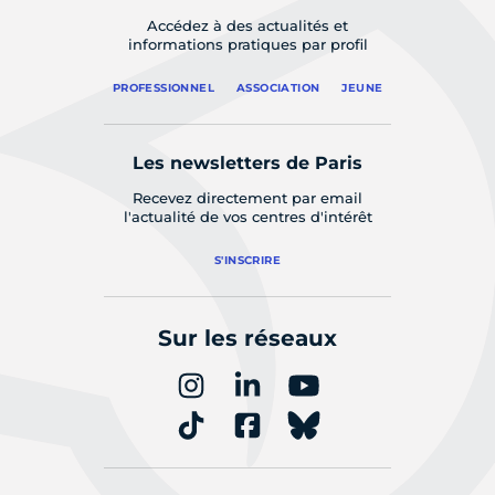
Accédez à des actualités et
informations pratiques par profil
PROFESSIONNEL
ASSOCIATION
JEUNE
Les newsletters de Paris
Recevez directement par email
l'actualité de vos centres d'intérêt
S'INSCRIRE
Sur les réseaux