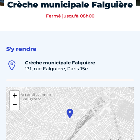
Crèche municipale Falguière
Fermé jusqu'à 08h00
S'y rendre
Crèche municipale Falguière
131, rue Falguière, Paris 15e
+
−