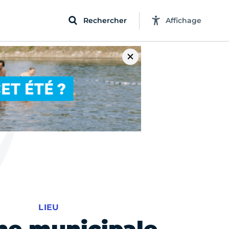
Rechercher
Affichage
LIEU