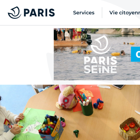
Services
Vie citoyen