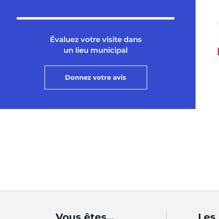
Évaluez votre visite dans
un lieu municipal
Donnez votre avis
Vous êtes...
Les