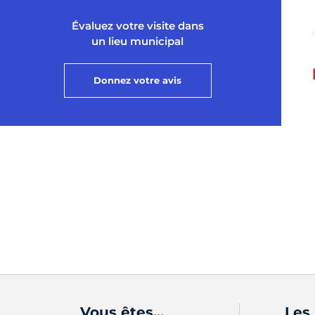
Évaluez votre visite dans
un lieu municipal
Donnez votre avis
Vous êtes...
Les