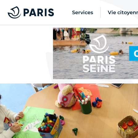
Services
Vie citoyen