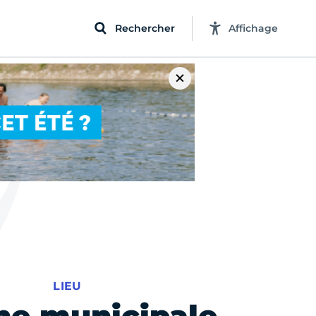
Rechercher
Affichage
LIEU