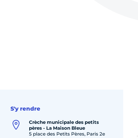
S'y rendre
Crèche municipale des petits
pères - La Maison Bleue
5 place des Petits Pères, Paris 2e