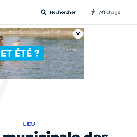
Rechercher
Affichage
LIEU