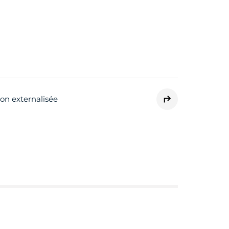
on externalisée