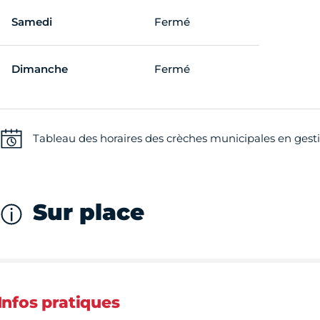
Samedi
Fermé
Dimanche
Fermé
Tableau des horaires des crèches municipales en gesti
Sur place
Infos pratiques