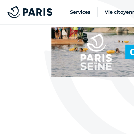
Services
Vie citoyen