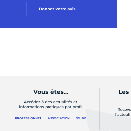
Donnez votre avis
Vous êtes...
Les
Accédez à des actualités et
informations pratiques par profil
Receve
l'actual
PROFESSIONNEL
ASSOCIATION
JEUNE