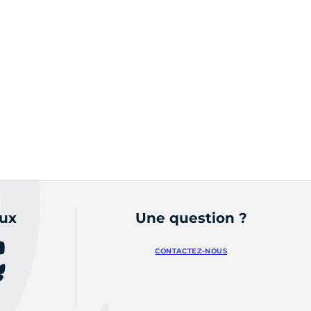
aux
Une question ?
CONTACTEZ-NOUS