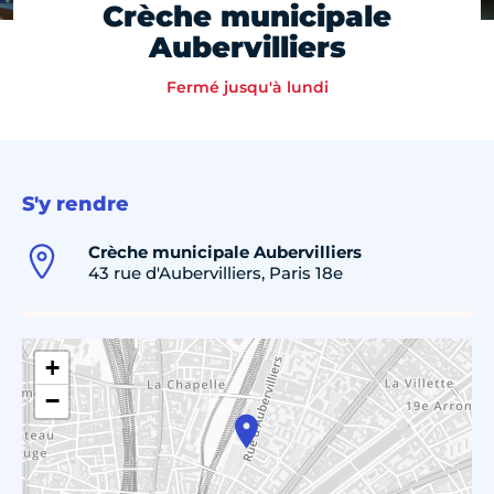
Crèche municipale
Aubervilliers
Fermé jusqu'à lundi
S'y rendre
Crèche municipale Aubervilliers
43 rue d'Aubervilliers, Paris 18e
+
−