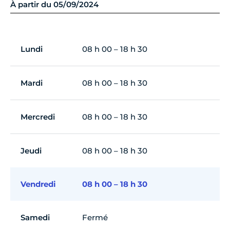
À partir du 05/09/2024
Lundi
08 h 00 – 18 h 30
Mardi
08 h 00 – 18 h 30
Mercredi
08 h 00 – 18 h 30
Jeudi
08 h 00 – 18 h 30
Vendredi
08 h 00 – 18 h 30
Samedi
Fermé