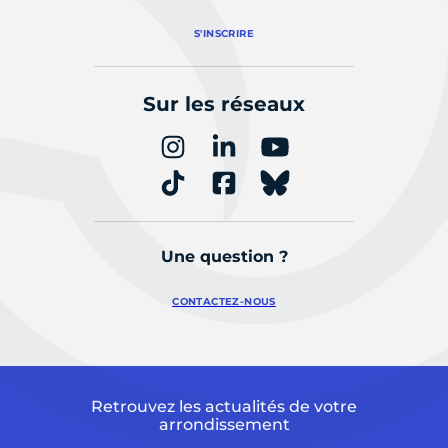
S'INSCRIRE
Sur les réseaux
Une question ?
CONTACTEZ-NOUS
Retrouvez les actualités de votre
arrondissement