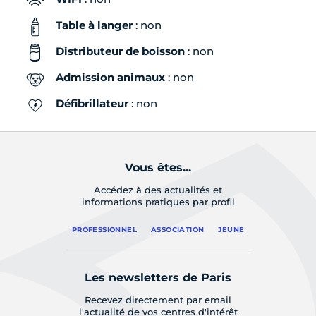
Table à langer
: non
Distributeur de boisson
: non
Admission animaux
: non
Défibrillateur
: non
Vous êtes...
Accédez à des actualités et
informations pratiques par profil
PROFESSIONNEL
ASSOCIATION
JEUNE
Les newsletters de Paris
Recevez directement par email
l'actualité de vos centres d'intérêt