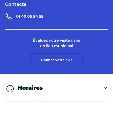
Contacts
01 40 05 54 55
Évaluez votre visite dans
un lieu municipal
Donnez votre avis
Horaires