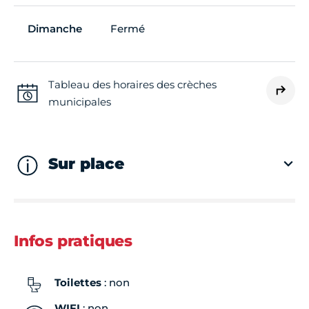
Dimanche
Fermé
Tableau des horaires des crèches
municipales
Sur place
Infos pratiques
Toilettes
: non
WIFI
: non