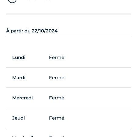
À partir du 22/10/2024
Lundi
Fermé
Mardi
Fermé
Mercredi
Fermé
Jeudi
Fermé