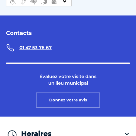
Contacts
01 47 53 76 67
Évaluez votre visite dans
un lieu municipal
Donnez votre avis
Horaires