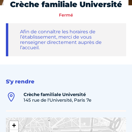
Crèche familiale Université
Fermé
Afin de connaître les horaires de
l’établissement, merci de vous
renseigner directement auprès de
l’accueil.
S'y rendre
Crèche familiale Université
145 rue de l'Université, Paris 7e
+