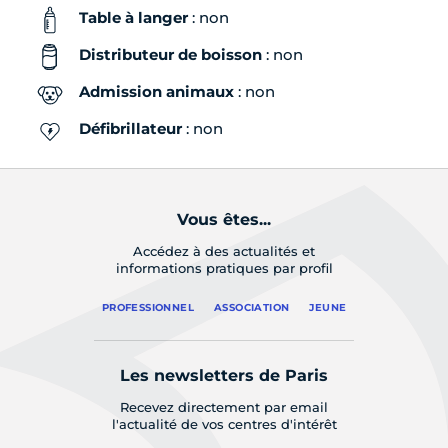
Table à langer
: non
Distributeur de boisson
: non
Admission animaux
: non
Défibrillateur
: non
Vous êtes...
Accédez à des actualités et
informations pratiques par profil
PROFESSIONNEL
ASSOCIATION
JEUNE
Les newsletters de Paris
Recevez directement par email
l'actualité de vos centres d'intérêt