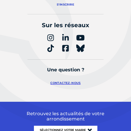
S'INSCRIRE
Sur les réseaux
Une question ?
CONTACTEZ-NOUS
Retrouvez les actualités de votre
arrondissement